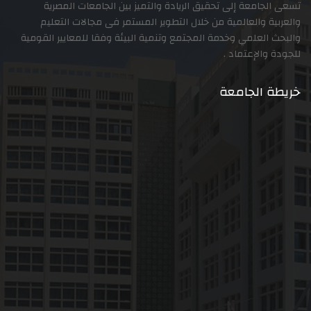
تسعى الجامعة إلى تحقيق الريادة والتميز بين الجامعات المصرية
والعربية والعالمية من خلال التطوير المستمر فى مجالات التعليم
والبحث العلمي وخدمة المجتمع وتنمية البيئة وفقا للمعايير القومية
للجودة والإعتماد .
خريطة الجامعة