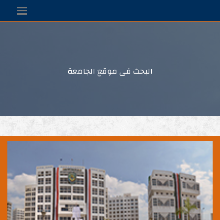
البحث فى موقع الجامعة