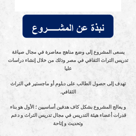
 المشروع إلى وضع مناهج معاصرة في مجال صياغة
التراث الثقافي في
مصر وذلك من خلال إنشاء دراسات
عليا
إلى حصول الطالب على دبلوم أو
ماجستير في التراث
الثقافي.
لج المشروع بشكل كاف هدفين أساسيين ؛ الأول هو
بناء
 أعضاء هيئة التدريس في مجال تدريس التراث و دعم
وتحديث و إتاحة