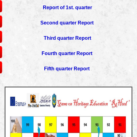
Report of 1st. quarter
Report
Second quarter
Third quarter
Report
Report
Fourth quarter
Report
Fifth quarter