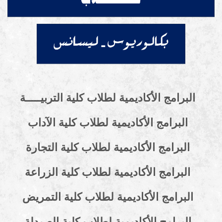
برامج الأكاديمية لطلاب كلية التربيـــــة
البرامج الأكاديمية لطلاب كلية الآداب
لبرامج الأكاديمية لطلاب كلية التجارة
لبرامج الأكاديمية لطلاب كلية الزراعة
لبرامج الأكاديمية لطلاب كلية التمريض
لبرامج الأكاديمية لطلاب كلية الصيدلة