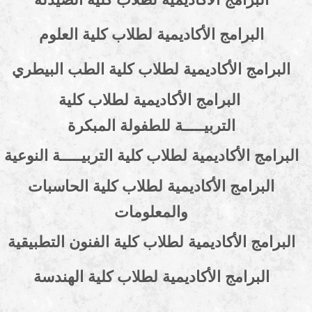
البرامج الأكاديمية لطلاب كلية العلوم
امج الأكاديمية لطلاب كلية الطب البيطري
البرامج الأكاديمية لطلاب كلية
التربيـــــة
للطفولة المبكرة
ج الأكاديمية لطلاب كلية التربيـــــة النوعية
برامج الأكاديمية لطلاب كلية الحاسبات
والمعلومات
مج الأكاديمية لطلاب كلية الفنون التطبيقية
لبرامج الأكاديمية لطلاب كلية الهندسة