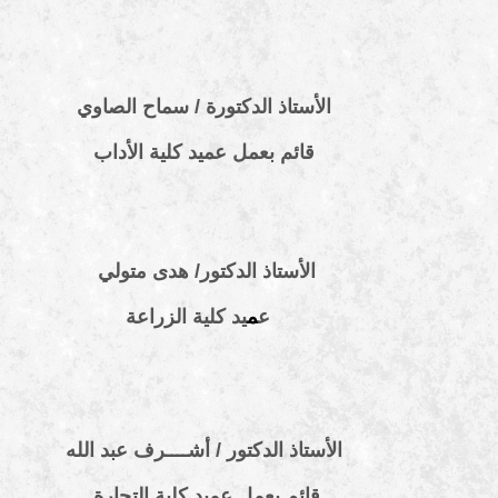
الأستاذ الدكتورة / سماح الصاوي
قائم بعمل عميد كلية الأداب
الأستاذ الدكتور/ هدى متولي
ع
م
يد كلية الزراعة
الأستاذ الدكتور / أشــــرف عبد الله
قائم بعمل عميد كلية التجارة