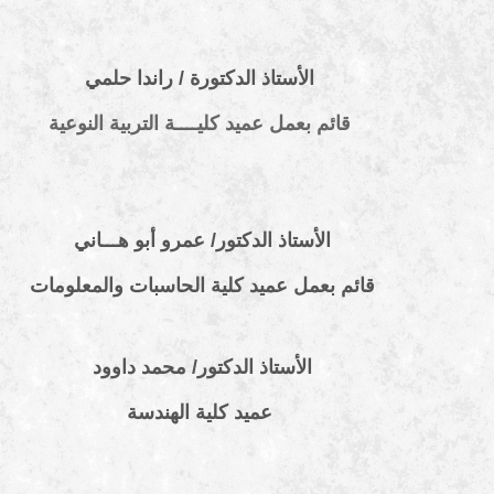
الأستاذ الدكتورة / راندا حلمي
قائم بعمل عميد كليــــة التربية النوعية
الأستاذ الدكتور/ عمرو أبو هـــاني
قائم بعمل عميد كلية الحاسبات والمعلومات
الأستاذ الدكتور/ محمد داوود
عميد كلية الهندسة