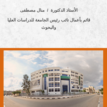
الأستاذ الدكتورة / منال مصطفى
قائم بأعمال نائب رئيس الجامعة للدراسات العليا
والبحوث