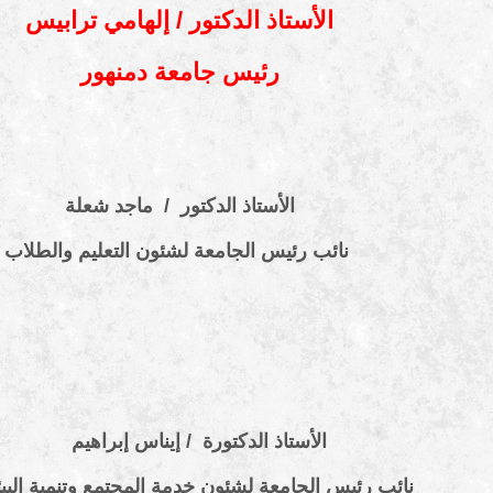
الأستاذ الدكتور / إلهامي ترابيس
رئيس جامعة دمنهور
الأستاذ الدكتور / ماجد شعلة
نائب رئيس الجامعة لشئون التعليم والطلاب
الأستاذ الدكتورة / إيناس إبراهيم
نائب رئيس الجامعة لشئون خدمة المجتمع وتنمية البيئة