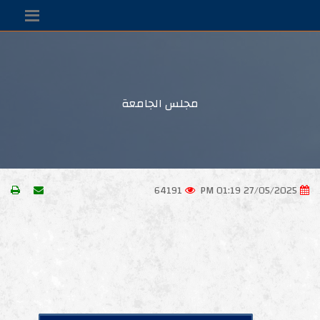
مجلس الجامعة
64191
27/05/2025