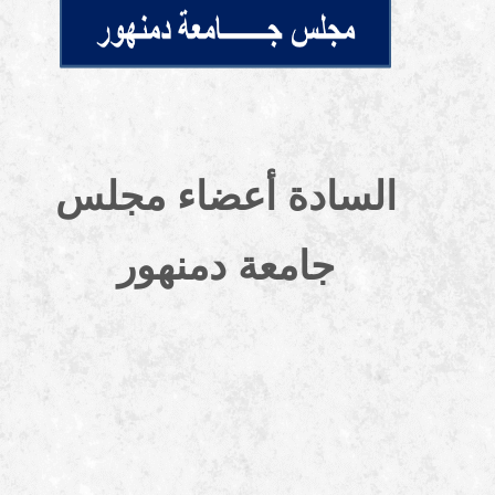
السادة أعضاء مجلس
جامعة دمنهور