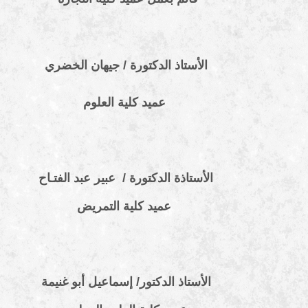
الأستاذ الدكتورة / جيهان الخضري
عميد كلية العلوم
الأستاذة الدكتورة /
عبير عبد الفتـاح
عميد كلية التمريض
الأستاذ الدكتور/ إسماعيل أبو غنيمة