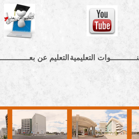
نــــــــــــوات التعليمية
التعليم عن بعــــــــــــــ