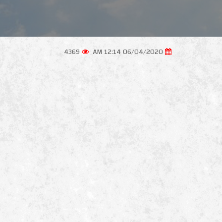
4369
06/04/2020 12:14 AM