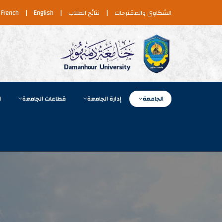
الشكاوى والمقترحات
|
نتائج الطلاب
|
English
|
French
الجامعة
إدارة الجامعة
قطاعات الجامعة
ا