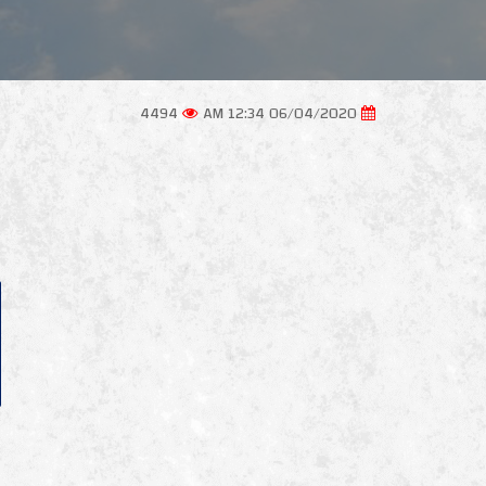
4494
06/04/2020 12:34 AM