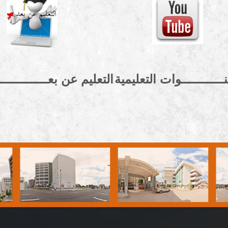
نــــــــــــوات التعليمية
التعليم عن بعــــــــــــــ