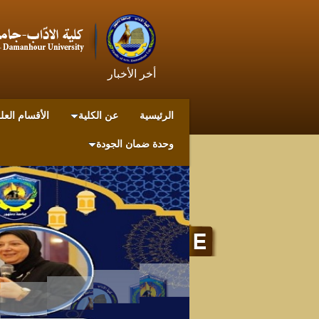
أخر الأخبار
الرئيسية
عن الكلية
الأقسام العل
وحدة ضمان الجودة