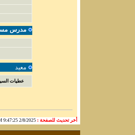
مدرس مساعد
معيد
عطيات السيد أ
أخر تحديث للصفحة :
2/8/2025 9:47:25 AM