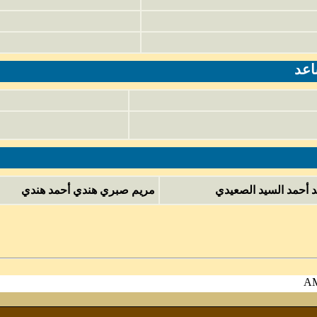
حمد السيد الصعيدي
مريم صبري هندي أحمد هندي