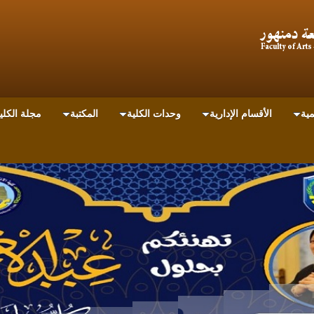
مية
الأقسام الإدارية
وحدات الكلية
المكتبة
مجلة الكلي