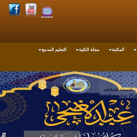
المكتبة
مجلة الكلية
التعليم المدمج