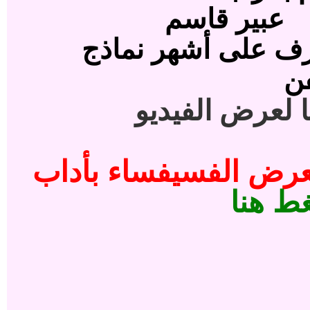
اسم
وكان الهدف من ذلك الفيلم التعرف على أشهر نماذج
لعرض الفيديو
لمزيد من الأنشطة وإفتتاح معرض الفسيفساء بأداب
ط هنا