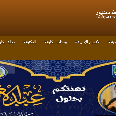
مية
الأقسام الإدارية
وحدات الكلية
المكتبة
مجلة الكلي