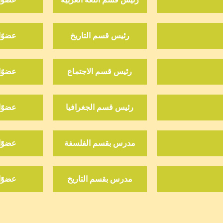
رئيس قسم التاريخ
عضوًا
رئيس قسم الاجتماع
عضوًا
رئيس قسم الجغرافيا
عضوًا
مدرس بقسم الفلسفة
عضوًا
مدرس بقسم التاريخ
عضوًا