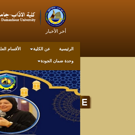
أخر الأخبار
الرئيسية
عن الكلية
الأقسام العل
وحدة ضمان الجودة