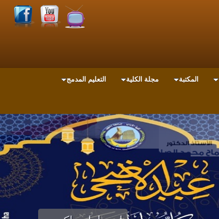
المكتبة
مجلة الكلية
التعليم المدمج