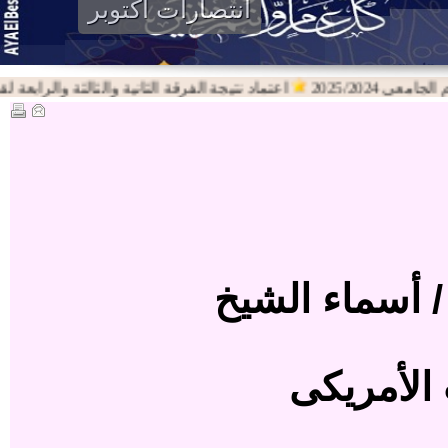
انتصارات اكتوبر
2025/2024
اعتماد نتيجة الفرقة الثانية والثالثة والرابعة لقسم اللغ
 أسماء الشيخ