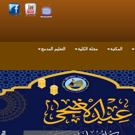
المكتبة
مجلة الكلية
التعليم المدمج