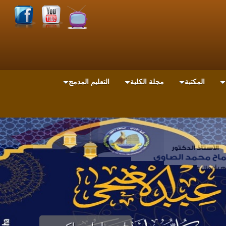
المكتبة
مجلة الكلية
التعليم المدمج