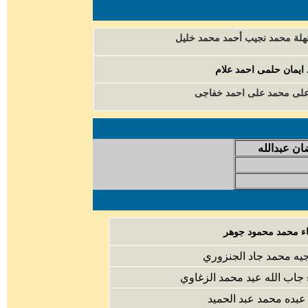
نهلة محمد نجيب أحمد محمد خليل
 ايمان حلمى احمد علام
على محمد على احمد خفاجى
ن عبدالله
اء محمد محمود جوهر
يه محمد جاد الجنزوري
جاب الله عيد محمد الزغاوي
بده محمد عبد الحميد