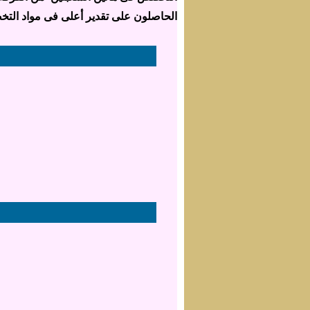
الحاصلون على تقدير أعلى فى مواد التخصص 