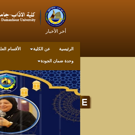
أخر الأخبار
الرئيسية
عن الكلية
الأقسام العل
وحدة ضمان الجودة