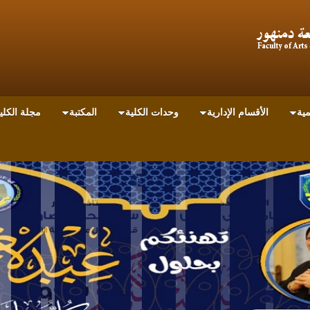
مية
الأقسام الإدارية
وحدات الكلية
المكتبة
مجلة الكلي