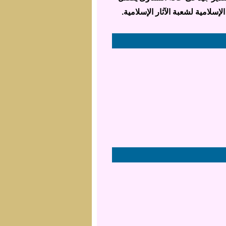
إسلامية لشعبة الآثار الإسلامية.