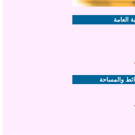
ة العامة
رائط والمساحة