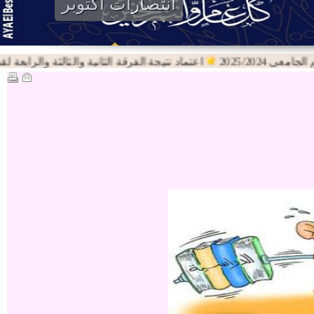
انتصارات اكتوبر
2025/2024
اعتماد نتيجة الفرقة الثانية والثالثة والرابعة لقسم اللغ