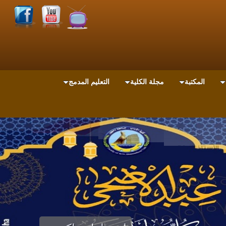
المكتبة
مجلة الكلية
التعليم المدمج