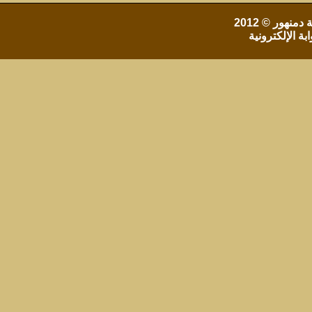
 دمنهور
© 2012