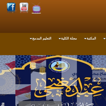
المكتبة
مجلة الكلية
التعليم المدمج