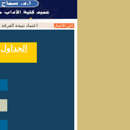
اعتماد نتيجة الفرقة الثاني
اخر الأخبار
الجداول 