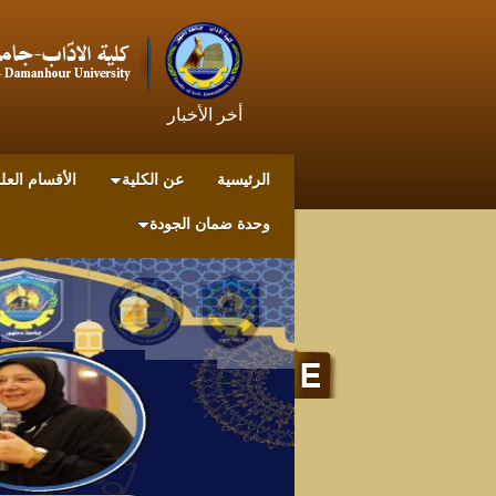
أخر الأخبار
الرئيسية
عن الكلية
الأقسام العل
وحدة ضمان الجودة