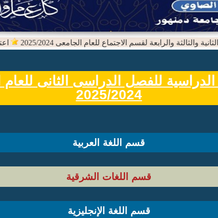
ة والثالثة والرابعة لقسم الاجتماع للعام الجامعى 2025/2024
اعتماد 
الدراسية للفصل الدراسى الثانى للعام 
2025/2024
قسم اللغة العربية
قسم اللغات الشرقية
قسم اللغة الإنجليزية