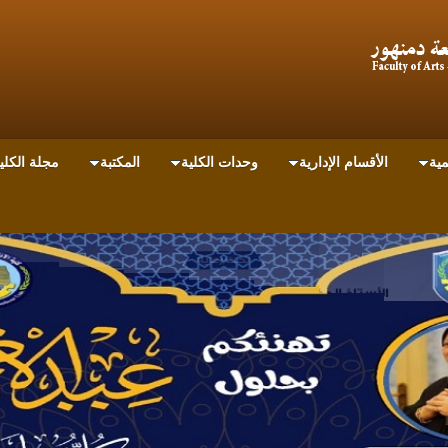
مية
الأقسام الإدارية
وحدات الكلية
المكتبة
مجلة الكلي