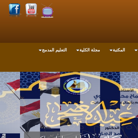
المكتبة
مجلة الكلية
التعليم المدمج