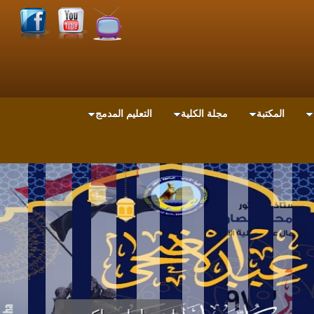
المكتبة
مجلة الكلية
التعليم المدمج