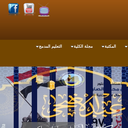
المكتبة
مجلة الكلية
التعليم المدمج