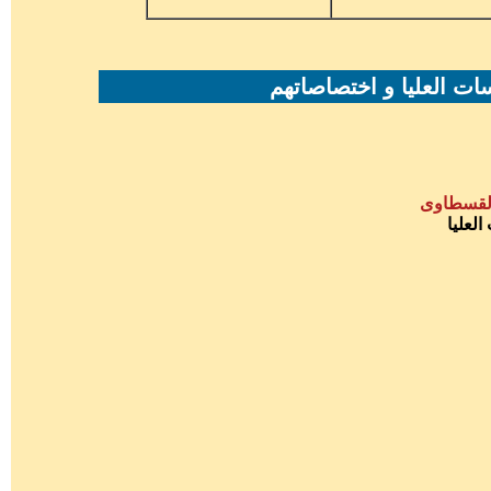
اسات العليا و اختصاصاتهم
القسطاوى
لعليا