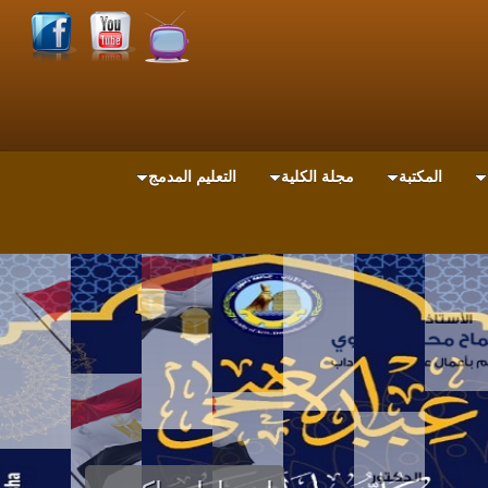
المكتبة
مجلة الكلية
التعليم المدمج