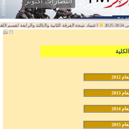
انتصارات اكتوبر
اعتماد نتيجة الفرقة الثانية والثالثة والرابعة لقسم اللغة الانجلي
كلية
2012
2013
2014
2015