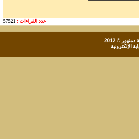
عدد القراءات :
57521
 دمنهور
© 2012