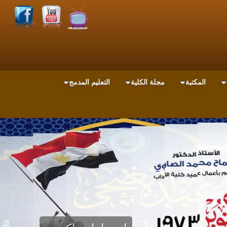
المكتبة
مجلة الكلية
التعليم المدمج