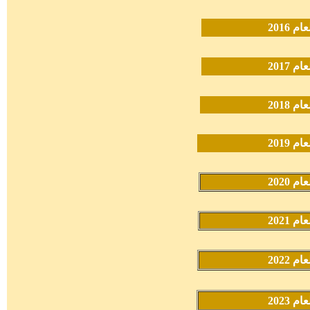
2016
2017
2018
2019
2020
2021
2022
2023