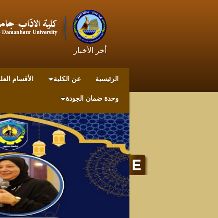
أخر الأخبار
الرئيسية
عن الكلية
الأقسام العل
وحدة ضمان الجودة