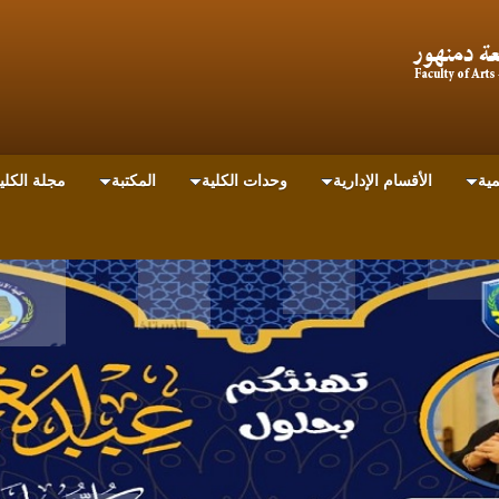
مية
الأقسام الإدارية
وحدات الكلية
المكتبة
مجلة الكلي