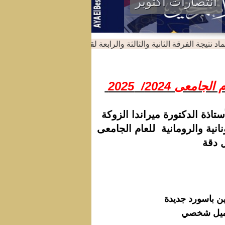
انتصارات اكتوبر
نتيجة الفرقة الثانية والثالثة والرابعة لقسم اللغة الانجليزية للعام الجامعى /2024
ى 2024/ 2025
تاذة الدكتورة ميراندا الزوكة
انية والرومانية للعام الجامعى
ل دقة
ن باسورد جديدة