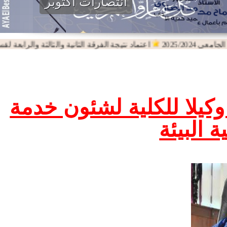
انتصارات اكتوبر
2025/202
اعتماد نتيجة الفرقة الثانية والثالثة والرابعة لقسم اللغة
وكيلا للكلية لشئون خدمة
 البيئة