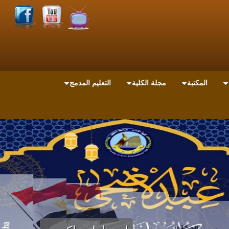
المكتبة
مجلة الكلية
التعليم المدمج