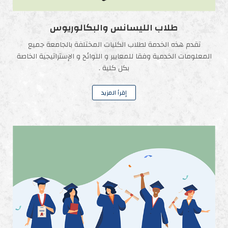
طلاب الليسانس والبكالوريوس
تقدم هذه الخدمة لطلاب الكليات المختلفة بالجامعة جميع
المعلومات الخدمية وفقا للمعايير و اللوائح و الإستراتيجية الخاصة
بكل كلية .
إقرأ المزيد