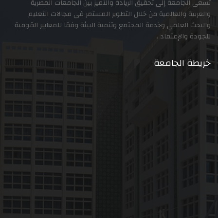
تسعى الجامعة إلى تحقيق الريادة والتميز بين الجامعات المصرية
والعربية والعالمية من خلال التطوير المستمر فى مجالات التعليم
والبحث العلمي وخدمة المجتمع وتنمية البيئة وفقا للمعايير القومية
للجودة والإعتماد .
خريطة الجامعة