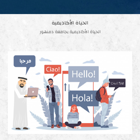
الحياة الأكاديمية
الحياة الأكاديمية بجامعة دمنهور