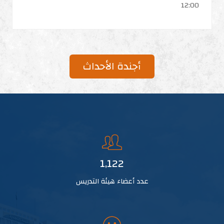
12:00
أجندة الأحداث
1,122
عدد أعضاء هيئة التدريس