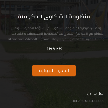
منظومة الشكاوى الحكومية
البوابة الإلكترونية لمنظومة الشكاوى تم إنشاؤها لتحقيق التواصل
المباشر مع المواطن المصري عبر تكنولوجيا المعلومات والاتصالات،
وذلك لتخفيف المعاناة وسعيًا للارتقاء بمستوى الخدمات المقدمة له.
16528
الدخول للبوابة
اتصل بنا الآن
3368069-(045)(002)