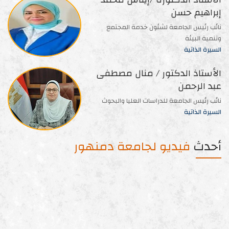
إبراهيم حسن
نائب رئيس الجامعة لشئون خدمة المجتمع
وتنمية البيئة
السيرة الذاتية
الأستاذ الدكتور / منال مصطفى
عبد الرحمن
نائب رئيس الجامعة للدراسات العليا والبحوث
السيرة الذاتية
أحدث
فيديو لجامعة دمنهور