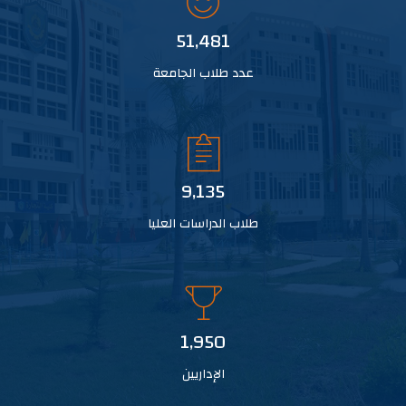
51,481
عدد طلاب الجامعة
9,135
طلاب الدراسات العليا
1,950
الإداريين