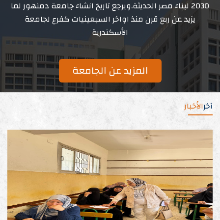
2030 لبناء مصر الحديثة.ويرجع تاريخ انشاء جامعة دمنهور لما
يزيد عن ربع قرن منذ اواخر السبعينيات كفرع لجامعة
الأسكندرية
المزيد عن الجامعة
آخر
الأخبار