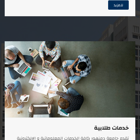
للمزيد
خدمات طلابية
تقدم جامعة دمنهور كافة الخدمات المعلوماتية و الإلكترونية