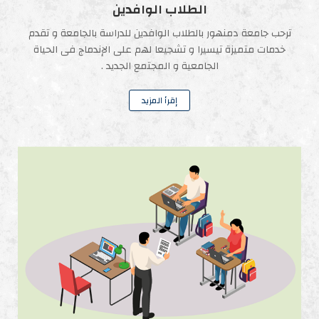
الطلاب الوافدين
ترحب جامعة دمنهور بالطلاب الوافدين للدراسة بالجامعة و تقدم
خدمات متميزة تيسيرا و تشجيعا لهم على الإندماج فى الحياة
الجامعية و المجتمع الجديد .
إقرأ المزيد