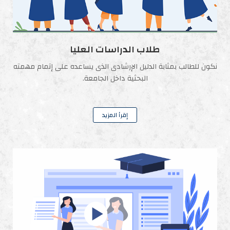
طلاب الدراسات العليا
نكون للطالب بمثابة الدليل الإرشادى الذى يساعده على إتمام مهمته
البحثية داخل الجامعة.
إقرأ المزيد