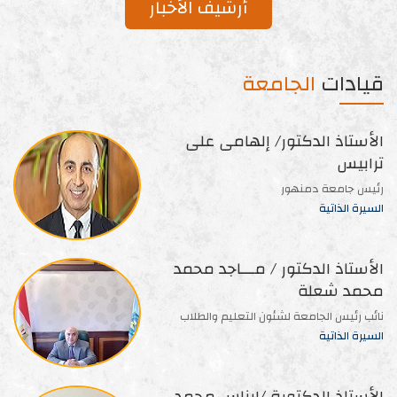
أرشيف الأخبار
قيادات
الجامعة
الأستاذ الدكتور/ إلهامى على
ترابيس
رئيس جامعة دمنهور
السيرة الذاتية
الأستاذ الدكتور / مـــاجد محمد
محمد شعلة
نائب رئيس الجامعة لشئون التعليم والطلاب
السيرة الذاتية
الأستاذ الدكتورة /إيناس محمد