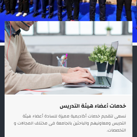
خدمات أعضاء هيئة التدريس
نسعى لتقديم خدمات أكاديمية مميزة للسادة أعضاء هيئة
التدريس ومعاونيهم والباحثين بالجامعة فى مختلف المجالات و
التخصصات.