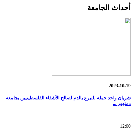
أحداث
الجامعة
2023-10-19
شريان واحد حملة للتبرع بالدم لصالح الأشقاء الفلسطينيين بجامعة
دمنهور ...
12:00