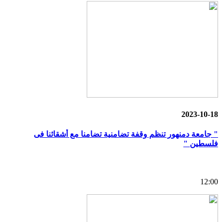
2023-10-18
" جامعة دمنهور تنظم وقفة تضامنية تضامنا مع أشقائنا فى
فلسطين "
12:00