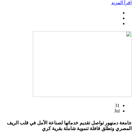
إقرأ المزيد
31
Jul
جامعة دمنهور تواصل تقديم خدماتها لصناعة الأمل في قلب الريف
المصري وتطلق قافلة تنموية شاملة بقرية كري