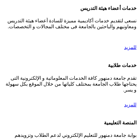
خدمات أعضاء هيئة التدريس
نسعى لتقديم خدمات أكاديمية مميزة للسادة أعضاء هيئة التدريس
ومعاونيهم والباحثين بالجامعة فى مختلف المجالات و التخصصات.
للمزيد
خدمات طلابية
تقدم جامعة دمنهور كافة الخدمات المعلوماتية و الإلكترونية التى
يحتاجها طلاب الجامعة بمختلف كلياتها من خلال الموقع بكل سهولة
و يسر.
للمزيد
المنصة التعليمية
بوابة جامعة دمنهور للتعليم الإلكتروني لدعم الطلاب وتزويدهم