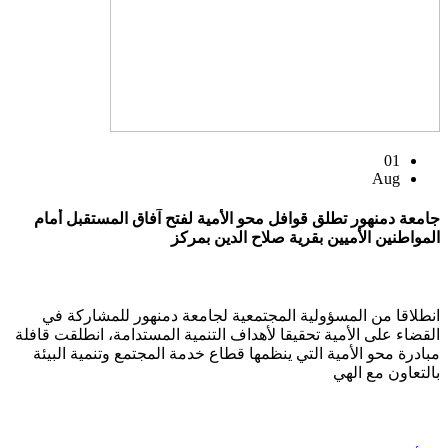
01
Aug
جامعة دمنهور تطلق قوافل محو الأمية لفتح آفاق المستقبل أمام
المواطنين الأميين بقرية صلاح الدين بمركز
انطلاقا من المسؤولية المجتمعية لجامعة دمنهور للمشاركة في
القضاء على الأمية تحقيقا لأهداف التنمية المستدامة، انطلقت قافلة
مبادرة محو الأمية التي ينظمها قطاع خدمة المجتمع وتنمية البيئة
بالتعاون مع الهي