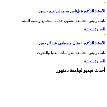
الأستاذ الدكتورة /إيناس محمد إبراهيم حسن
نائب رئيس الجامعة لشئون خدمة المجتمع وتنمية البيئة
السيرة الذاتية
الأستاذ الدكتور / منال مصطفى عبد الرحمن
نائب رئيس الجامعة للدراسات العليا والبحوث
السيرة الذاتية
أحدث
فيديو لجامعة دمنهور