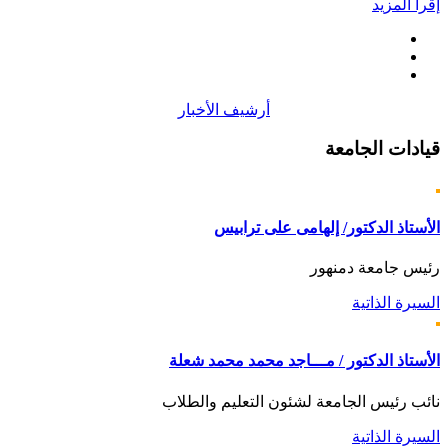
إقرأ المزيد
أرشيف الأخبار
قيادات
الجامعة
الأستاذ الدكتور/ إلهامى على ترابيس
رئيس جامعة دمنهور
السيرة الذاتية
الأستاذ الدكتور / مـــاجد محمد محمد شعلة
نائب رئيس الجامعة لشئون التعليم والطلاب
السيرة الذاتية