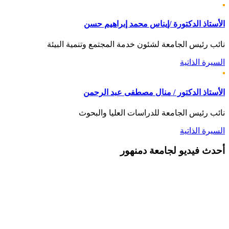
الأستاذ الدكتورة /إيناس محمد إبراهيم حسن
نائب رئيس الجامعة لشئون خدمة المجتمع وتنمية البيئة
السيرة الذاتية
الأستاذ الدكتور / منال مصطفى عبد الرحمن
نائب رئيس الجامعة للدراسات العليا والبحوث
السيرة الذاتية
أحدث
فيديو لجامعة دمنهور