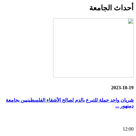
أحداث
الجامعة
2023-10-19
شريان واحد حملة للتبرع بالدم لصالح الأشقاء الفلسطينيين بجامعة
دمنهور ...
12:00