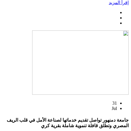
إقرأ المزيد
31
Jul
جامعة دمنهور تواصل تقديم خدماتها لصناعة الأمل في قلب الريف
المصري وتطلق قافلة تنموية شاملة بقرية كري