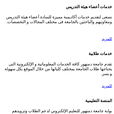
خدمات أعضاء هيئة التدريس
نسعى لتقديم خدمات أكاديمية مميزة للسادة أعضاء هيئة التدريس
ومعاونيهم والباحثين بالجامعة فى مختلف المجالات و التخصصات.
للمزيد
خدمات طلابية
تقدم جامعة دمنهور كافة الخدمات المعلوماتية و الإلكترونية التى
يحتاجها طلاب الجامعة بمختلف كلياتها من خلال الموقع بكل سهولة
و يسر.
للمزيد
المنصة التعليمية
بوابة جامعة دمنهور للتعليم الإلكتروني لدعم الطلاب وتزويدهم