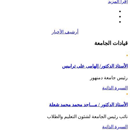
إقرأ المزيد
أرشيف الأخبار
قيادات
الجامعة
الأستاذ الدكتور/ إلهامى على ترابيس
رئيس جامعة دمنهور
السيرة الذاتية
الأستاذ الدكتور / مـــاجد محمد محمد شعلة
نائب رئيس الجامعة لشئون التعليم والطلاب
السيرة الذاتية