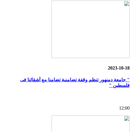
2023-10-18
" جامعة دمنهور تنظم وقفة تضامنية تضامنا مع أشقائنا فى
فلسطين "
12:00