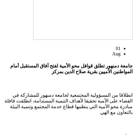
01
Aug
جامعة دمنهور تطلق قوافل محو الأمية لفتح آفاق المستقبل أمام
المواطنين الأميين بقرية صلاح الدين بمركز
انطلاقا من المسؤولية المجتمعية لجامعة دمنهور للمشاركة في
القضاء على الأمية تحقيقا لأهداف التنمية المستدامة، انطلقت قافلة
مبادرة محو الأمية التي ينظمها قطاع خدمة المجتمع وتنمية البيئة
بالتعاون مع الهي