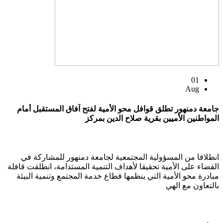
01
Aug
جامعة دمنهور تطلق قوافل محو الأمية لفتح آفاق المستقبل أمام
المواطنين الأميين بقرية صلاح الدين بمركز
انطلاقا من المسؤولية المجتمعية لجامعة دمنهور للمشاركة في
القضاء على الأمية تحقيقا لأهداف التنمية المستدامة، انطلقت قافلة
مبادرة محو الأمية التي ينظمها قطاع خدمة المجتمع وتنمية البيئة
بالتعاون مع الهي