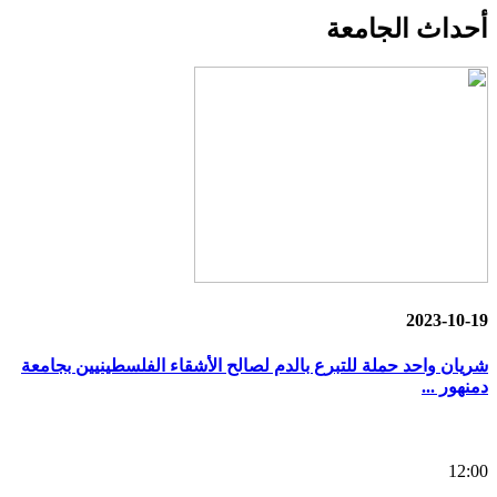
أحداث
الجامعة
2023-10-19
شريان واحد حملة للتبرع بالدم لصالح الأشقاء الفلسطينيين بجامعة
دمنهور ...
12:00