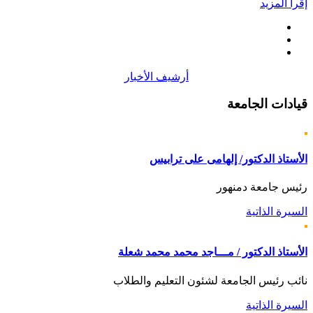
إقرأ المزيد
أرشيف الأخبار
قيادات
الجامعة
الأستاذ الدكتور/ إلهامى على ترابيس
رئيس جامعة دمنهور
السيرة الذاتية
الأستاذ الدكتور / مـــاجد محمد محمد شعلة
نائب رئيس الجامعة لشئون التعليم والطلاب
السيرة الذاتية