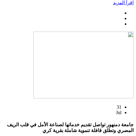
إقرأ المزيد
31
Jul
جامعة دمنهور تواصل تقديم خدماتها لصناعة الأمل في قلب الريف
المصري وتطلق قافلة تنموية شاملة بقرية كري