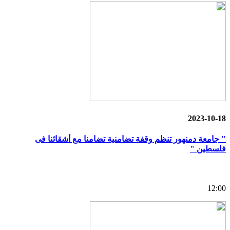
2023-10-18
" جامعة دمنهور تنظم وقفة تضامنية تضامنا مع أشقائنا فى
فلسطين "
12:00