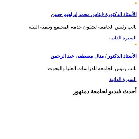
الأستاذ الدكتورة /إيناس محمد إبراهيم حسن
نائب رئيس الجامعة لشئون خدمة المجتمع وتنمية البيئة
السيرة الذاتية
الأستاذ الدكتور / منال مصطفى عبد الرحمن
نائب رئيس الجامعة للدراسات العليا والبحوث
السيرة الذاتية
أحدث
فيديو لجامعة دمنهور