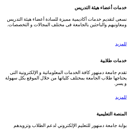
خدمات أعضاء هيئة التدريس
نسعى لتقديم خدمات أكاديمية مميزة للسادة أعضاء هيئة التدريس
ومعاونيهم والباحثين بالجامعة فى مختلف المجالات و التخصصات.
للمزيد
خدمات طلابية
تقدم جامعة دمنهور كافة الخدمات المعلوماتية و الإلكترونية التى
يحتاجها طلاب الجامعة بمختلف كلياتها من خلال الموقع بكل سهولة
و يسر.
للمزيد
المنصة التعليمية
بوابة جامعة دمنهور للتعليم الإلكتروني لدعم الطلاب وتزويدهم