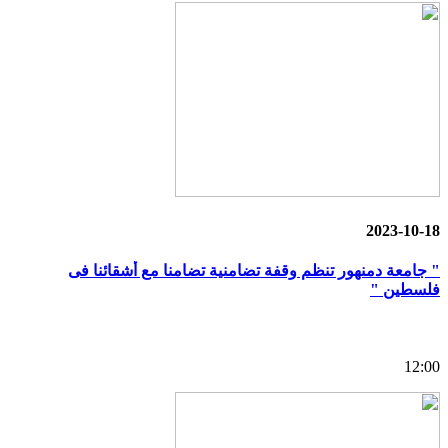
2023-10-18
" جامعة دمنهور تنظم وقفة تضامنية تضامنا مع أشقائنا فى
فلسطين "
12:00