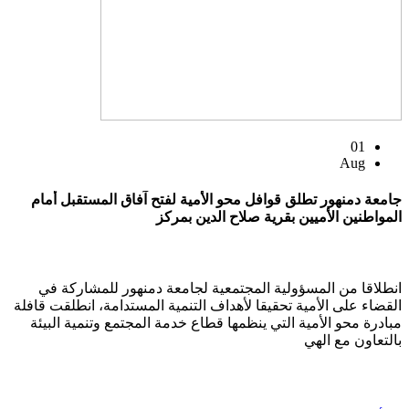
01
Aug
جامعة دمنهور تطلق قوافل محو الأمية لفتح آفاق المستقبل أمام
المواطنين الأميين بقرية صلاح الدين بمركز
انطلاقا من المسؤولية المجتمعية لجامعة دمنهور للمشاركة في
القضاء على الأمية تحقيقا لأهداف التنمية المستدامة، انطلقت قافلة
مبادرة محو الأمية التي ينظمها قطاع خدمة المجتمع وتنمية البيئة
بالتعاون مع الهي