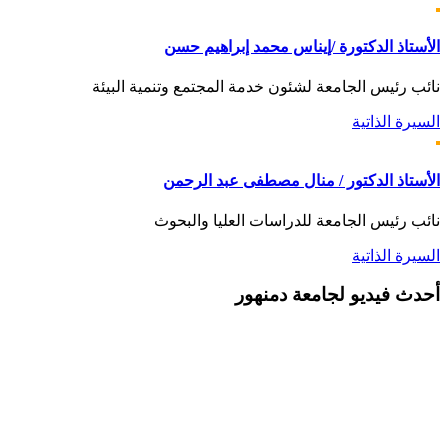
الأستاذ الدكتورة /إيناس محمد إبراهيم حسن
نائب رئيس الجامعة لشئون خدمة المجتمع وتنمية البيئة
السيرة الذاتية
الأستاذ الدكتور / منال مصطفى عبد الرحمن
نائب رئيس الجامعة للدراسات العليا والبحوث
السيرة الذاتية
أحدث
فيديو لجامعة دمنهور