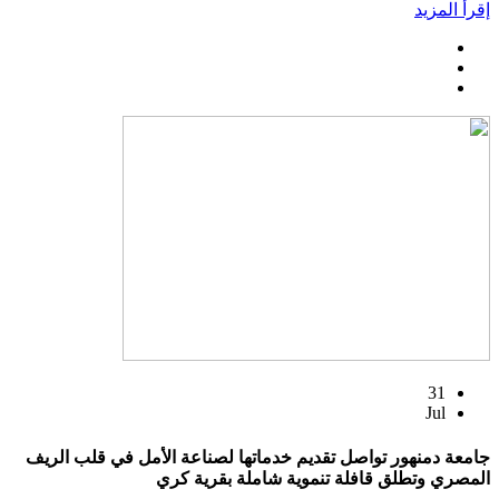
إقرأ المزيد
31
Jul
جامعة دمنهور تواصل تقديم خدماتها لصناعة الأمل في قلب الريف
المصري وتطلق قافلة تنموية شاملة بقرية كري