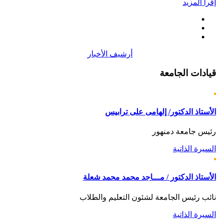
إقرأ المزيد
أرشيف الأخبار
قيادات
الجامعة
الأستاذ الدكتور/ إلهامى على ترابيس
رئيس جامعة دمنهور
السيرة الذاتية
الأستاذ الدكتور / مـــاجد محمد محمد شعلة
نائب رئيس الجامعة لشئون التعليم والطلاب
السيرة الذاتية