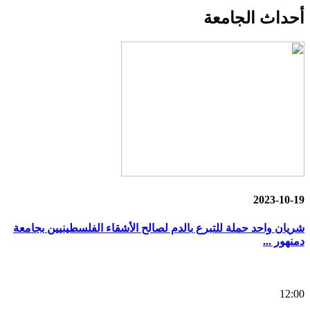
أحداث
الجامعة
2023-10-19
شريان واحد حملة للتبرع بالدم لصالح الأشقاء الفلسطينيين بجامعة
دمنهور ...
12:00