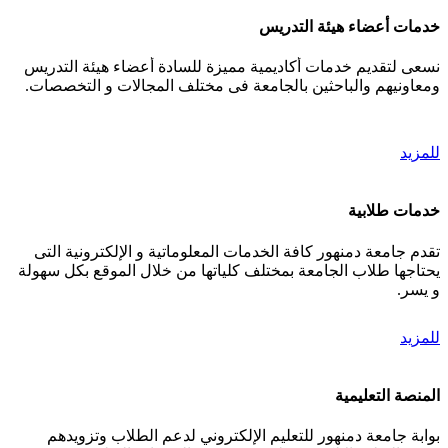
خدمات أعضاء هيئة التدريس
نسعى لتقديم خدمات أكاديمية مميزة للسادة أعضاء هيئة التدريس
ومعاونيهم والباحثين بالجامعة فى مختلف المجالات و التخصصات.
للمزيد
خدمات طلابية
تقدم جامعة دمنهور كافة الخدمات المعلوماتية و الإلكترونية التى
يحتاجها طلاب الجامعة بمختلف كلياتها من خلال الموقع بكل سهولة
و يسر.
للمزيد
المنصة التعليمية
بوابة جامعة دمنهور للتعليم الإلكتروني لدعم الطلاب وتزويدهم