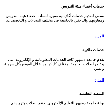
خدمات أعضاء هيئة التدريس
نسعى لتقديم خدمات أكاديمية مميزة للسادة أعضاء هيئة التدريس
ومعاونيهم والباحثين بالجامعة فى مختلف المجالات و التخصصات.
للمزيد
خدمات طلابية
تقدم جامعة دمنهور كافة الخدمات المعلوماتية و الإلكترونية التى
يحتاجها طلاب الجامعة بمختلف كلياتها من خلال الموقع بكل سهولة
و يسر.
للمزيد
المنصة التعليمية
بوابة جامعة دمنهور للتعليم الإلكتروني لدعم الطلاب وتزويدهم