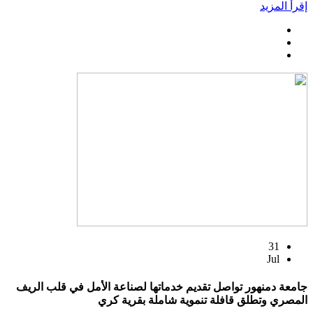
إقرأ المزيد
31
Jul
جامعة دمنهور تواصل تقديم خدماتها لصناعة الأمل في قلب الريف
المصري وتطلق قافلة تنموية شاملة بقرية كري