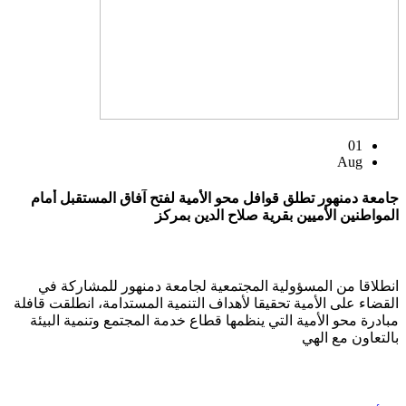
01
Aug
جامعة دمنهور تطلق قوافل محو الأمية لفتح آفاق المستقبل أمام
المواطنين الأميين بقرية صلاح الدين بمركز
انطلاقا من المسؤولية المجتمعية لجامعة دمنهور للمشاركة في
القضاء على الأمية تحقيقا لأهداف التنمية المستدامة، انطلقت قافلة
مبادرة محو الأمية التي ينظمها قطاع خدمة المجتمع وتنمية البيئة
بالتعاون مع الهي