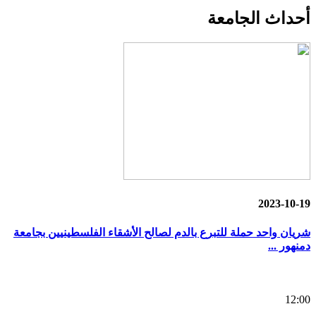
أحداث
الجامعة
2023-10-19
شريان واحد حملة للتبرع بالدم لصالح الأشقاء الفلسطينيين بجامعة
دمنهور ...
12:00