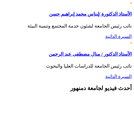
الأستاذ الدكتورة /إيناس محمد إبراهيم حسن
نائب رئيس الجامعة لشئون خدمة المجتمع وتنمية البيئة
السيرة الذاتية
الأستاذ الدكتور / منال مصطفى عبد الرحمن
نائب رئيس الجامعة للدراسات العليا والبحوث
السيرة الذاتية
أحدث
فيديو لجامعة دمنهور