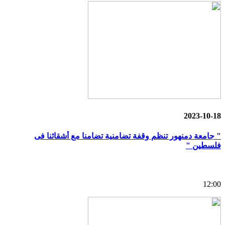
2023-10-18
" جامعة دمنهور تنظم وقفة تضامنية تضامنا مع أشقائنا فى
فلسطين "
12:00