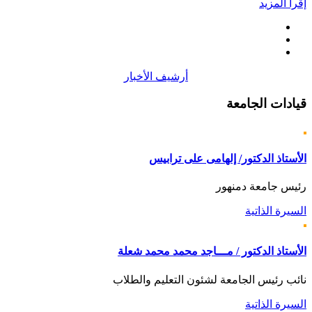
إقرأ المزيد
أرشيف الأخبار
قيادات
الجامعة
الأستاذ الدكتور/ إلهامى على ترابيس
رئيس جامعة دمنهور
السيرة الذاتية
الأستاذ الدكتور / مـــاجد محمد محمد شعلة
نائب رئيس الجامعة لشئون التعليم والطلاب
السيرة الذاتية