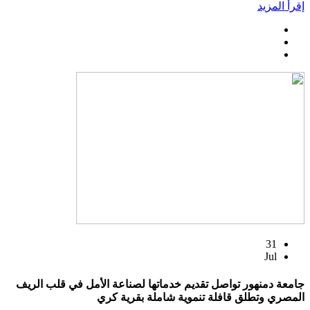
إقرأ المزيد
31
Jul
جامعة دمنهور تواصل تقديم خدماتها لصناعة الأمل في قلب الريف
المصري وتطلق قافلة تنموية شاملة بقرية كري