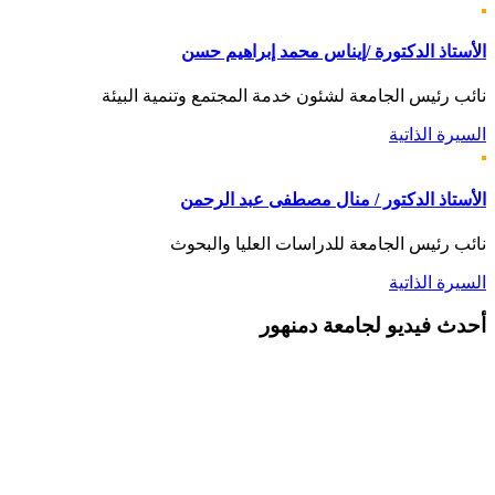
الأستاذ الدكتورة /إيناس محمد إبراهيم حسن
نائب رئيس الجامعة لشئون خدمة المجتمع وتنمية البيئة
السيرة الذاتية
الأستاذ الدكتور / منال مصطفى عبد الرحمن
نائب رئيس الجامعة للدراسات العليا والبحوث
السيرة الذاتية
أحدث
فيديو لجامعة دمنهور