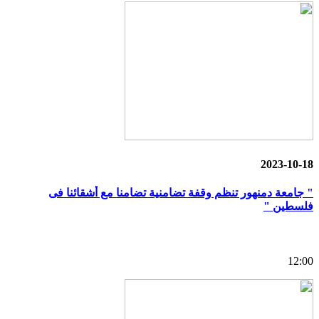
2023-10-18
" جامعة دمنهور تنظم وقفة تضامنية تضامنا مع أشقائنا فى
فلسطين "
12:00