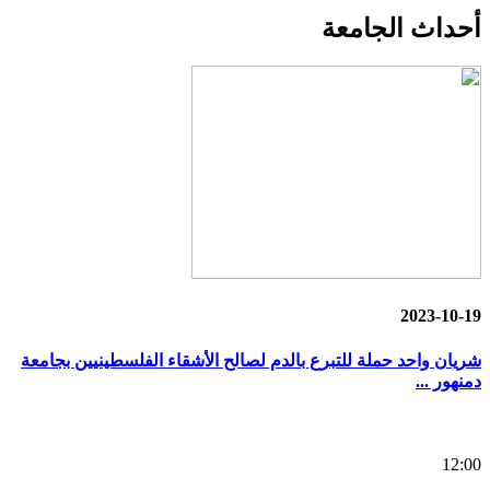
أحداث
الجامعة
2023-10-19
شريان واحد حملة للتبرع بالدم لصالح الأشقاء الفلسطينيين بجامعة
دمنهور ...
12:00