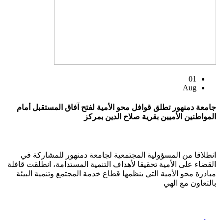
01
Aug
جامعة دمنهور تطلق قوافل محو الأمية لفتح آفاق المستقبل أمام
المواطنين الأميين بقرية صلاح الدين بمركز
انطلاقا من المسؤولية المجتمعية لجامعة دمنهور للمشاركة في
القضاء على الأمية تحقيقا لأهداف التنمية المستدامة، انطلقت قافلة
مبادرة محو الأمية التي ينظمها قطاع خدمة المجتمع وتنمية البيئة
بالتعاون مع الهي