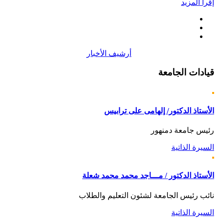
إقرأ المزيد
أرشيف الأخبار
قيادات
الجامعة
الأستاذ الدكتور/ إلهامى على ترابيس
رئيس جامعة دمنهور
السيرة الذاتية
الأستاذ الدكتور / مـــاجد محمد محمد شعلة
نائب رئيس الجامعة لشئون التعليم والطلاب
السيرة الذاتية