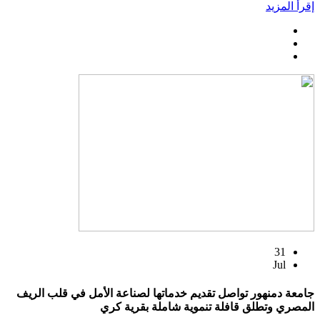
إقرأ المزيد
31
Jul
جامعة دمنهور تواصل تقديم خدماتها لصناعة الأمل في قلب الريف
المصري وتطلق قافلة تنموية شاملة بقرية كري