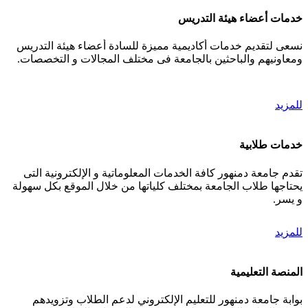
خدمات أعضاء هيئة التدريس
نسعى لتقديم خدمات أكاديمية مميزة للسادة أعضاء هيئة التدريس
ومعاونيهم والباحثين بالجامعة فى مختلف المجالات و التخصصات.
للمزيد
خدمات طلابية
تقدم جامعة دمنهور كافة الخدمات المعلوماتية و الإلكترونية التى
يحتاجها طلاب الجامعة بمختلف كلياتها من خلال الموقع بكل سهولة
و يسر.
للمزيد
المنصة التعليمية
بوابة جامعة دمنهور للتعليم الإلكتروني لدعم الطلاب وتزويدهم