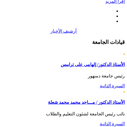
إقرأ المزيد
أرشيف الأخبار
قيادات
الجامعة
الأستاذ الدكتور/ إلهامى على ترابيس
رئيس جامعة دمنهور
السيرة الذاتية
الأستاذ الدكتور / مـــاجد محمد محمد شعلة
نائب رئيس الجامعة لشئون التعليم والطلاب
السيرة الذاتية