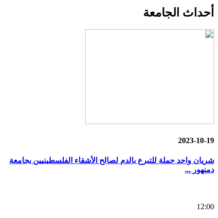
أحداث
الجامعة
2023-10-19
شريان واحد حملة للتبرع بالدم لصالح الأشقاء الفلسطينيين بجامعة
دمنهور ...
12:00