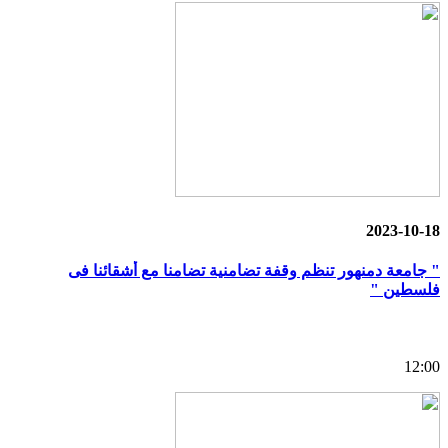
2023-10-18
" جامعة دمنهور تنظم وقفة تضامنية تضامنا مع أشقائنا فى
فلسطين "
12:00