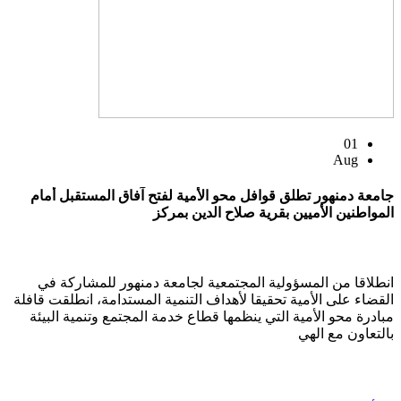
01
Aug
جامعة دمنهور تطلق قوافل محو الأمية لفتح آفاق المستقبل أمام
المواطنين الأميين بقرية صلاح الدين بمركز
انطلاقا من المسؤولية المجتمعية لجامعة دمنهور للمشاركة في
القضاء على الأمية تحقيقا لأهداف التنمية المستدامة، انطلقت قافلة
مبادرة محو الأمية التي ينظمها قطاع خدمة المجتمع وتنمية البيئة
بالتعاون مع الهي