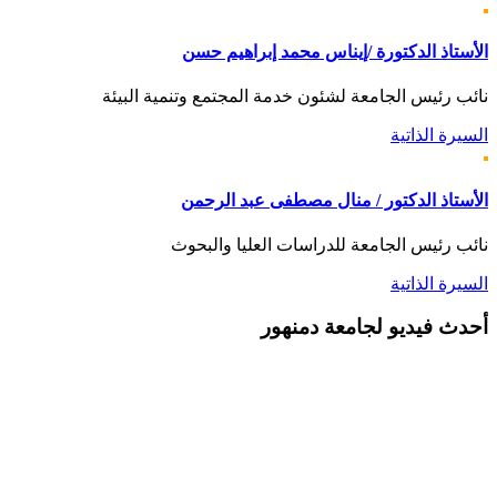
الأستاذ الدكتورة /إيناس محمد إبراهيم حسن
نائب رئيس الجامعة لشئون خدمة المجتمع وتنمية البيئة
السيرة الذاتية
الأستاذ الدكتور / منال مصطفى عبد الرحمن
نائب رئيس الجامعة للدراسات العليا والبحوث
السيرة الذاتية
أحدث
فيديو لجامعة دمنهور