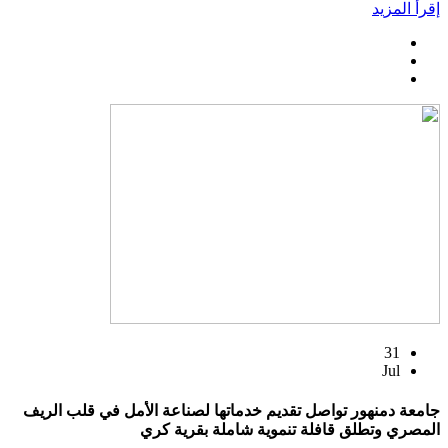
إقرأ المزيد
31
Jul
جامعة دمنهور تواصل تقديم خدماتها لصناعة الأمل في قلب الريف
المصري وتطلق قافلة تنموية شاملة بقرية كري