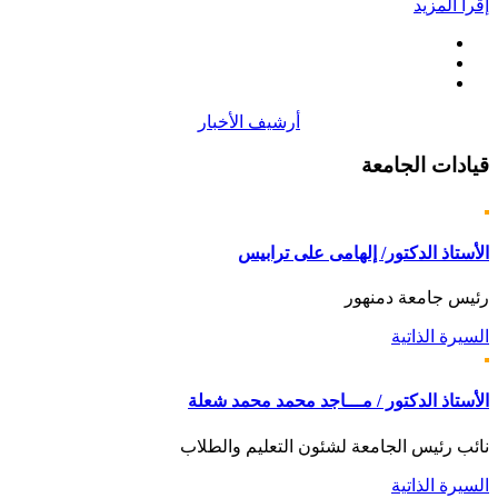
إقرأ المزيد
أرشيف الأخبار
قيادات
الجامعة
الأستاذ الدكتور/ إلهامى على ترابيس
رئيس جامعة دمنهور
السيرة الذاتية
الأستاذ الدكتور / مـــاجد محمد محمد شعلة
نائب رئيس الجامعة لشئون التعليم والطلاب
السيرة الذاتية