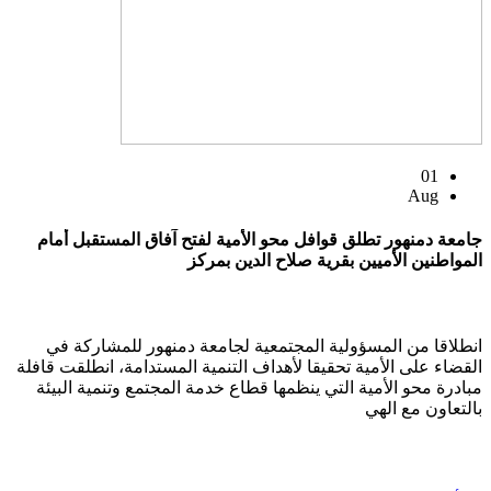
01
Aug
جامعة دمنهور تطلق قوافل محو الأمية لفتح آفاق المستقبل أمام
المواطنين الأميين بقرية صلاح الدين بمركز
انطلاقا من المسؤولية المجتمعية لجامعة دمنهور للمشاركة في
القضاء على الأمية تحقيقا لأهداف التنمية المستدامة، انطلقت قافلة
مبادرة محو الأمية التي ينظمها قطاع خدمة المجتمع وتنمية البيئة
بالتعاون مع الهي