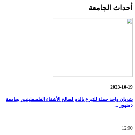
أحداث
الجامعة
2023-10-19
شريان واحد حملة للتبرع بالدم لصالح الأشقاء الفلسطينيين بجامعة
دمنهور ...
12:00