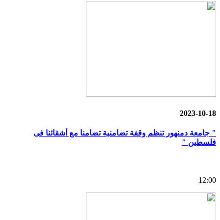
2023-10-18
" جامعة دمنهور تنظم وقفة تضامنية تضامنا مع أشقائنا فى
فلسطين "
12:00