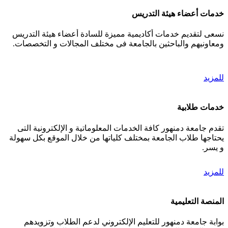
خدمات أعضاء هيئة التدريس
نسعى لتقديم خدمات أكاديمية مميزة للسادة أعضاء هيئة التدريس
ومعاونيهم والباحثين بالجامعة فى مختلف المجالات و التخصصات.
للمزيد
خدمات طلابية
تقدم جامعة دمنهور كافة الخدمات المعلوماتية و الإلكترونية التى
يحتاجها طلاب الجامعة بمختلف كلياتها من خلال الموقع بكل سهولة
و يسر.
للمزيد
المنصة التعليمية
بوابة جامعة دمنهور للتعليم الإلكتروني لدعم الطلاب وتزويدهم