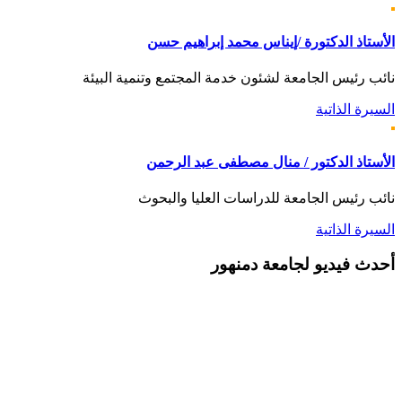
الأستاذ الدكتورة /إيناس محمد إبراهيم حسن
نائب رئيس الجامعة لشئون خدمة المجتمع وتنمية البيئة
السيرة الذاتية
الأستاذ الدكتور / منال مصطفى عبد الرحمن
نائب رئيس الجامعة للدراسات العليا والبحوث
السيرة الذاتية
أحدث
فيديو لجامعة دمنهور