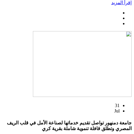
إقرأ المزيد
31
Jul
جامعة دمنهور تواصل تقديم خدماتها لصناعة الأمل في قلب الريف
المصري وتطلق قافلة تنموية شاملة بقرية كري