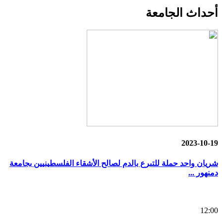
أحداث
الجامعة
2023-10-19
شريان واحد حملة للتبرع بالدم لصالح الأشقاء الفلسطينيين بجامعة
دمنهور ...
12:00