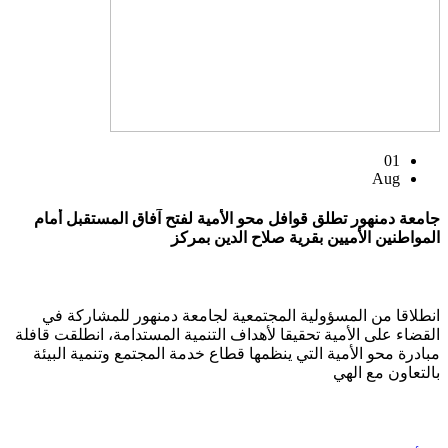
01
Aug
جامعة دمنهور تطلق قوافل محو الأمية لفتح آفاق المستقبل أمام
المواطنين الأميين بقرية صلاح الدين بمركز
انطلاقا من المسؤولية المجتمعية لجامعة دمنهور للمشاركة في
القضاء على الأمية تحقيقا لأهداف التنمية المستدامة، انطلقت قافلة
مبادرة محو الأمية التي ينظمها قطاع خدمة المجتمع وتنمية البيئة
بالتعاون مع الهي