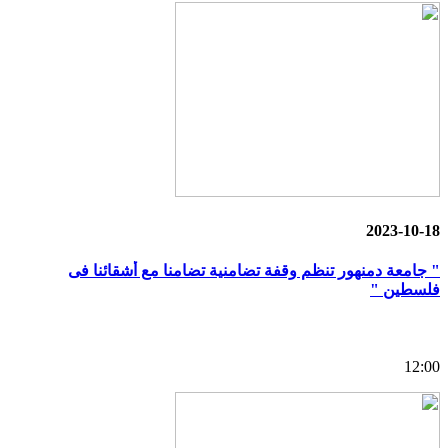
2023-10-18
" جامعة دمنهور تنظم وقفة تضامنية تضامنا مع أشقائنا فى
فلسطين "
12:00