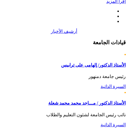
إقرأ المزيد
أرشيف الأخبار
قيادات
الجامعة
الأستاذ الدكتور/ إلهامى على ترابيس
رئيس جامعة دمنهور
السيرة الذاتية
الأستاذ الدكتور / مـــاجد محمد محمد شعلة
نائب رئيس الجامعة لشئون التعليم والطلاب
السيرة الذاتية