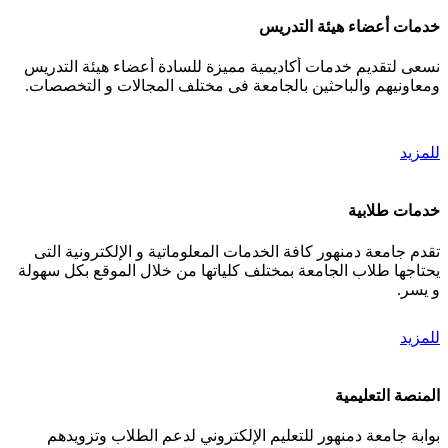
خدمات أعضاء هيئة التدريس
نسعى لتقديم خدمات أكاديمية مميزة للسادة أعضاء هيئة التدريس
ومعاونيهم والباحثين بالجامعة فى مختلف المجالات و التخصصات.
للمزيد
خدمات طلابية
تقدم جامعة دمنهور كافة الخدمات المعلوماتية و الإلكترونية التى
يحتاجها طلاب الجامعة بمختلف كلياتها من خلال الموقع بكل سهولة
و يسر.
للمزيد
المنصة التعليمية
بوابة جامعة دمنهور للتعليم الإلكتروني لدعم الطلاب وتزويدهم