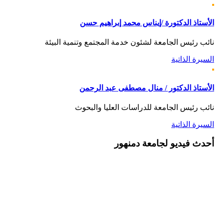
الأستاذ الدكتورة /إيناس محمد إبراهيم حسن
نائب رئيس الجامعة لشئون خدمة المجتمع وتنمية البيئة
السيرة الذاتية
الأستاذ الدكتور / منال مصطفى عبد الرحمن
نائب رئيس الجامعة للدراسات العليا والبحوث
السيرة الذاتية
أحدث
فيديو لجامعة دمنهور