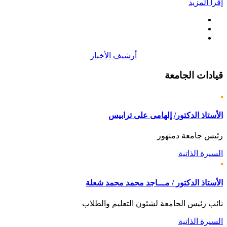
إقرأ المزيد
أرشيف الأخبار
قيادات
الجامعة
الأستاذ الدكتور/ إلهامى على ترابيس
رئيس جامعة دمنهور
السيرة الذاتية
الأستاذ الدكتور / مـــاجد محمد محمد شعلة
نائب رئيس الجامعة لشئون التعليم والطلاب
السيرة الذاتية