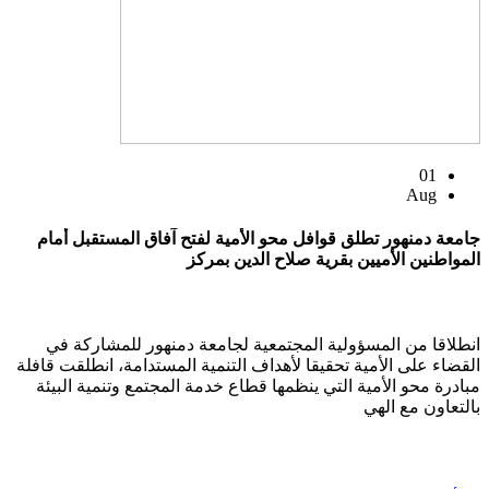
01
Aug
جامعة دمنهور تطلق قوافل محو الأمية لفتح آفاق المستقبل أمام
المواطنين الأميين بقرية صلاح الدين بمركز
انطلاقا من المسؤولية المجتمعية لجامعة دمنهور للمشاركة في
القضاء على الأمية تحقيقا لأهداف التنمية المستدامة، انطلقت قافلة
مبادرة محو الأمية التي ينظمها قطاع خدمة المجتمع وتنمية البيئة
بالتعاون مع الهي