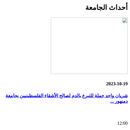
أحداث
الجامعة
2023-10-19
شريان واحد حملة للتبرع بالدم لصالح الأشقاء الفلسطينيين بجامعة
دمنهور ...
12:00