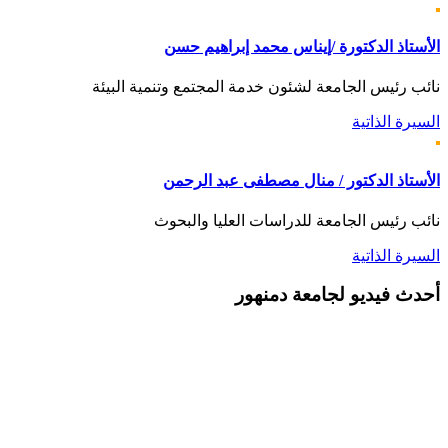
الأستاذ الدكتورة /إيناس محمد إبراهيم حسن
نائب رئيس الجامعة لشئون خدمة المجتمع وتنمية البيئة
السيرة الذاتية
الأستاذ الدكتور / منال مصطفى عبد الرحمن
نائب رئيس الجامعة للدراسات العليا والبحوث
السيرة الذاتية
أحدث
فيديو لجامعة دمنهور