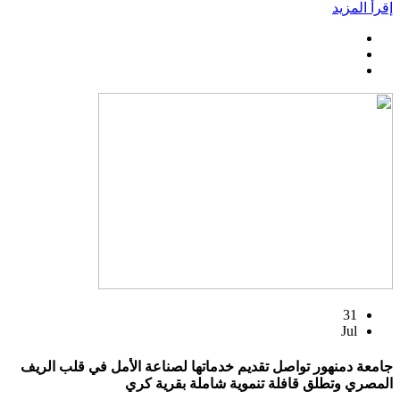
إقرأ المزيد
31
Jul
جامعة دمنهور تواصل تقديم خدماتها لصناعة الأمل في قلب الريف
المصري وتطلق قافلة تنموية شاملة بقرية كري