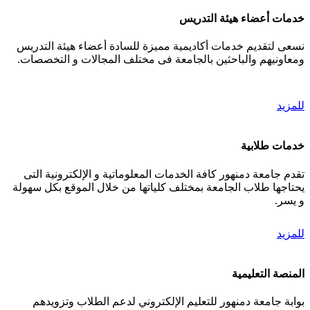
خدمات أعضاء هيئة التدريس
نسعى لتقديم خدمات أكاديمية مميزة للسادة أعضاء هيئة التدريس
ومعاونيهم والباحثين بالجامعة فى مختلف المجالات و التخصصات.
للمزيد
خدمات طلابية
تقدم جامعة دمنهور كافة الخدمات المعلوماتية و الإلكترونية التى
يحتاجها طلاب الجامعة بمختلف كلياتها من خلال الموقع بكل سهولة
و يسر.
للمزيد
المنصة التعليمية
بوابة جامعة دمنهور للتعليم الإلكتروني لدعم الطلاب وتزويدهم