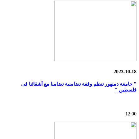
2023-10-18
" جامعة دمنهور تنظم وقفة تضامنية تضامنا مع أشقائنا فى
فلسطين "
12:00