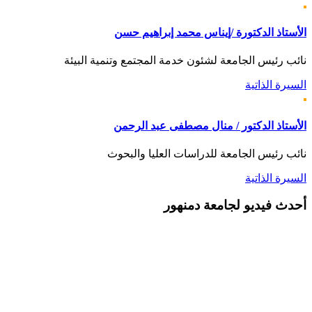
الأستاذ الدكتورة /إيناس محمد إبراهيم حسن
نائب رئيس الجامعة لشئون خدمة المجتمع وتنمية البيئة
السيرة الذاتية
الأستاذ الدكتور / منال مصطفى عبد الرحمن
نائب رئيس الجامعة للدراسات العليا والبحوث
السيرة الذاتية
أحدث
فيديو لجامعة دمنهور