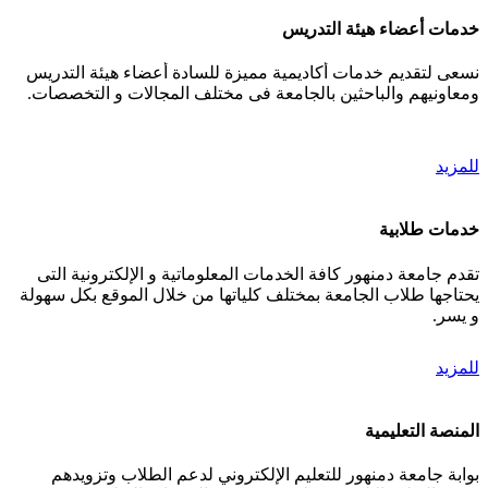
خدمات أعضاء هيئة التدريس
نسعى لتقديم خدمات أكاديمية مميزة للسادة أعضاء هيئة التدريس
ومعاونيهم والباحثين بالجامعة فى مختلف المجالات و التخصصات.
للمزيد
خدمات طلابية
تقدم جامعة دمنهور كافة الخدمات المعلوماتية و الإلكترونية التى
يحتاجها طلاب الجامعة بمختلف كلياتها من خلال الموقع بكل سهولة
و يسر.
للمزيد
المنصة التعليمية
بوابة جامعة دمنهور للتعليم الإلكتروني لدعم الطلاب وتزويدهم