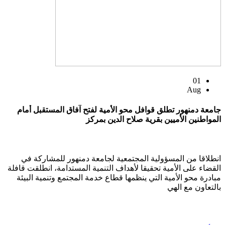
01
Aug
جامعة دمنهور تطلق قوافل محو الأمية لفتح آفاق المستقبل أمام
المواطنين الأميين بقرية صلاح الدين بمركز
انطلاقا من المسؤولية المجتمعية لجامعة دمنهور للمشاركة في
القضاء على الأمية تحقيقا لأهداف التنمية المستدامة، انطلقت قافلة
مبادرة محو الأمية التي ينظمها قطاع خدمة المجتمع وتنمية البيئة
بالتعاون مع الهي