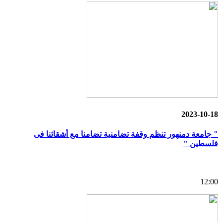
2023-10-18
" جامعة دمنهور تنظم وقفة تضامنية تضامنا مع أشقائنا فى
فلسطين "
12:00