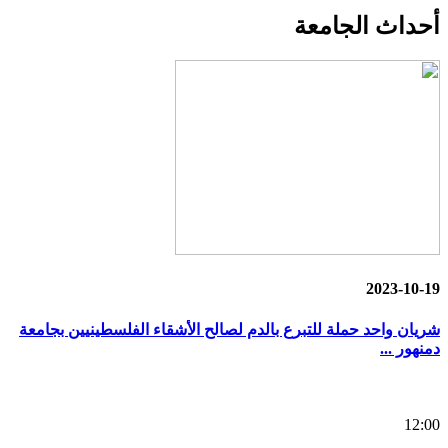
أحداث
الجامعة
2023-10-19
شريان واحد حملة للتبرع بالدم لصالح الأشقاء الفلسطينيين بجامعة
دمنهور ...
12:00