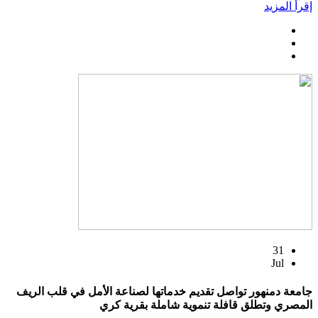
إقرأ المزيد
31
Jul
جامعة دمنهور تواصل تقديم خدماتها لصناعة الأمل في قلب الريف
المصري وتطلق قافلة تنموية شاملة بقرية كري