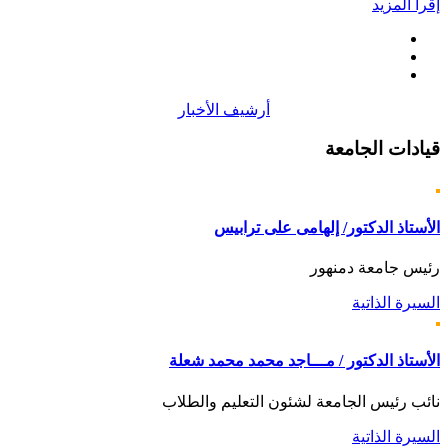
إقرأ المزيد
أرشيف الأخبار
قيادات
الجامعة
الأستاذ الدكتور/ إلهامى على ترابيس
رئيس جامعة دمنهور
السيرة الذاتية
الأستاذ الدكتور / مـــاجد محمد محمد شعلة
نائب رئيس الجامعة لشئون التعليم والطلاب
السيرة الذاتية