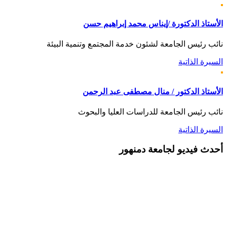
الأستاذ الدكتورة /إيناس محمد إبراهيم حسن
نائب رئيس الجامعة لشئون خدمة المجتمع وتنمية البيئة
السيرة الذاتية
الأستاذ الدكتور / منال مصطفى عبد الرحمن
نائب رئيس الجامعة للدراسات العليا والبحوث
السيرة الذاتية
أحدث
فيديو لجامعة دمنهور