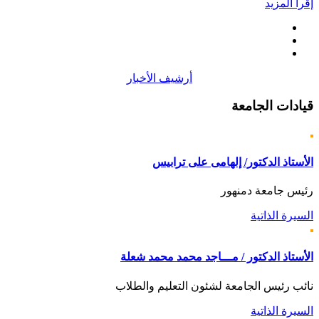
إقرأ المزيد
أرشيف الأخبار
قيادات
الجامعة
الأستاذ الدكتور/ إلهامى على ترابيس
رئيس جامعة دمنهور
السيرة الذاتية
الأستاذ الدكتور / مـــاجد محمد محمد شعلة
نائب رئيس الجامعة لشئون التعليم والطلاب
السيرة الذاتية