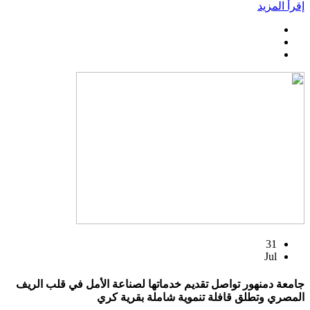
إقرأ المزيد
31
Jul
جامعة دمنهور تواصل تقديم خدماتها لصناعة الأمل في قلب الريف
المصري وتطلق قافلة تنموية شاملة بقرية كري