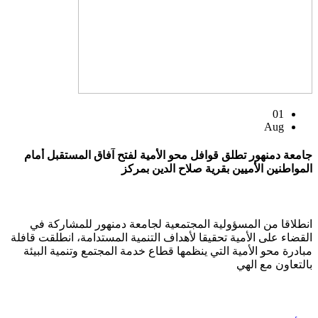
01
Aug
جامعة دمنهور تطلق قوافل محو الأمية لفتح آفاق المستقبل أمام
المواطنين الأميين بقرية صلاح الدين بمركز
انطلاقا من المسؤولية المجتمعية لجامعة دمنهور للمشاركة في
القضاء على الأمية تحقيقا لأهداف التنمية المستدامة، انطلقت قافلة
مبادرة محو الأمية التي ينظمها قطاع خدمة المجتمع وتنمية البيئة
بالتعاون مع الهي