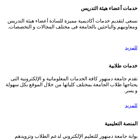
خدمات أعضاء هيئة التدريس
نسعى لتقديم خدمات أكاديمية مميزة للسادة أعضاء هيئة التدريس
ومعاونيهم والباحثين بالجامعة فى مختلف المجالات و التخصصات.
للمزيد
خدمات طلابية
تقدم جامعة دمنهور كافة الخدمات المعلوماتية و الإلكترونية التى
يحتاجها طلاب الجامعة بمختلف كلياتها من خلال الموقع بكل سهولة
و يسر.
للمزيد
المنصة التعليمية
بوابة جامعة دمنهور للتعليم الإلكتروني لدعم الطلاب وتزويدهم