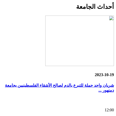
أحداث
الجامعة
2023-10-19
شريان واحد حملة للتبرع بالدم لصالح الأشقاء الفلسطينيين بجامعة
دمنهور ...
12:00