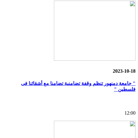
2023-10-18
" جامعة دمنهور تنظم وقفة تضامنية تضامنا مع أشقائنا فى
فلسطين "
12:00