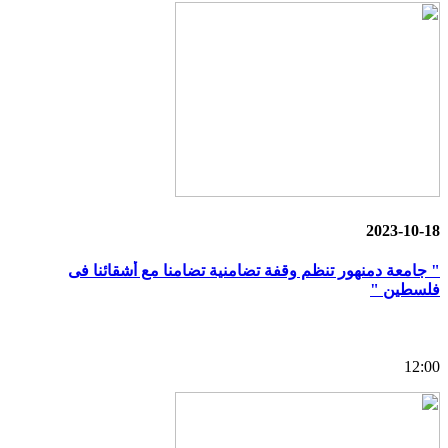
2023-10-18
" جامعة دمنهور تنظم وقفة تضامنية تضامنا مع أشقائنا فى
فلسطين "
12:00