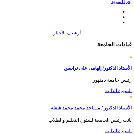
إقرأ المزيد
أرشيف الأخبار
قيادات
الجامعة
الأستاذ الدكتور/ إلهامى على ترابيس
رئيس جامعة دمنهور
السيرة الذاتية
الأستاذ الدكتور / مـــاجد محمد محمد شعلة
نائب رئيس الجامعة لشئون التعليم والطلاب
السيرة الذاتية