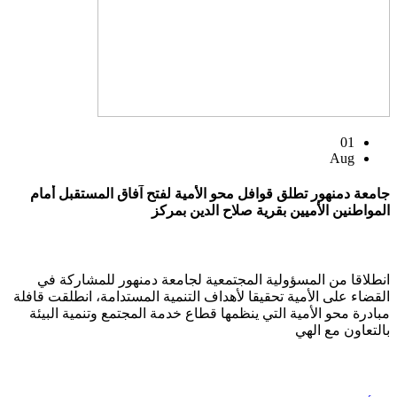
01
Aug
جامعة دمنهور تطلق قوافل محو الأمية لفتح آفاق المستقبل أمام
المواطنين الأميين بقرية صلاح الدين بمركز
انطلاقا من المسؤولية المجتمعية لجامعة دمنهور للمشاركة في
القضاء على الأمية تحقيقا لأهداف التنمية المستدامة، انطلقت قافلة
مبادرة محو الأمية التي ينظمها قطاع خدمة المجتمع وتنمية البيئة
بالتعاون مع الهي