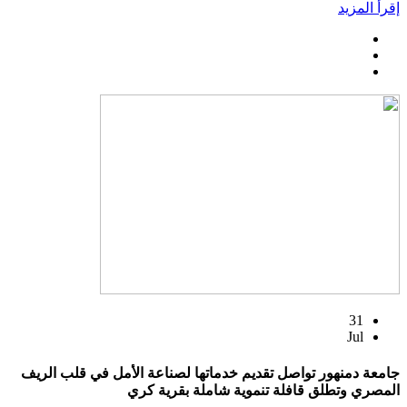
إقرأ المزيد
31
Jul
جامعة دمنهور تواصل تقديم خدماتها لصناعة الأمل في قلب الريف
المصري وتطلق قافلة تنموية شاملة بقرية كري