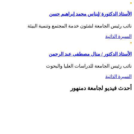
الأستاذ الدكتورة /إيناس محمد إبراهيم حسن
نائب رئيس الجامعة لشئون خدمة المجتمع وتنمية البيئة
السيرة الذاتية
الأستاذ الدكتور / منال مصطفى عبد الرحمن
نائب رئيس الجامعة للدراسات العليا والبحوث
السيرة الذاتية
أحدث
فيديو لجامعة دمنهور