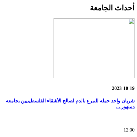
أحداث
الجامعة
2023-10-19
شريان واحد حملة للتبرع بالدم لصالح الأشقاء الفلسطينيين بجامعة
دمنهور ...
12:00