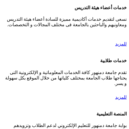
خدمات أعضاء هيئة التدريس
نسعى لتقديم خدمات أكاديمية مميزة للسادة أعضاء هيئة التدريس
ومعاونيهم والباحثين بالجامعة فى مختلف المجالات و التخصصات.
للمزيد
خدمات طلابية
تقدم جامعة دمنهور كافة الخدمات المعلوماتية و الإلكترونية التى
يحتاجها طلاب الجامعة بمختلف كلياتها من خلال الموقع بكل سهولة
و يسر.
للمزيد
المنصة التعليمية
بوابة جامعة دمنهور للتعليم الإلكتروني لدعم الطلاب وتزويدهم