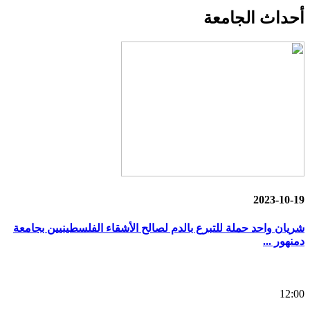
أحداث
الجامعة
2023-10-19
شريان واحد حملة للتبرع بالدم لصالح الأشقاء الفلسطينيين بجامعة
دمنهور ...
12:00