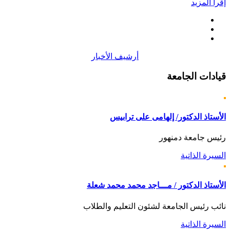
إقرأ المزيد
أرشيف الأخبار
قيادات
الجامعة
الأستاذ الدكتور/ إلهامى على ترابيس
رئيس جامعة دمنهور
السيرة الذاتية
الأستاذ الدكتور / مـــاجد محمد محمد شعلة
نائب رئيس الجامعة لشئون التعليم والطلاب
السيرة الذاتية