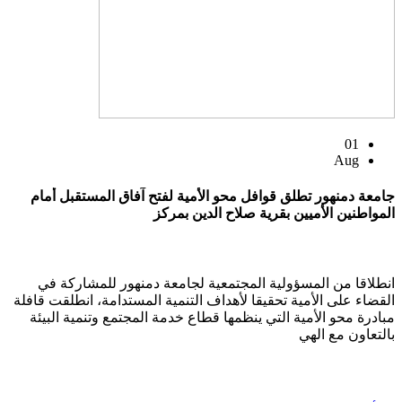
01
Aug
جامعة دمنهور تطلق قوافل محو الأمية لفتح آفاق المستقبل أمام
المواطنين الأميين بقرية صلاح الدين بمركز
انطلاقا من المسؤولية المجتمعية لجامعة دمنهور للمشاركة في
القضاء على الأمية تحقيقا لأهداف التنمية المستدامة، انطلقت قافلة
مبادرة محو الأمية التي ينظمها قطاع خدمة المجتمع وتنمية البيئة
بالتعاون مع الهي