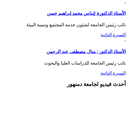
الأستاذ الدكتورة /إيناس محمد إبراهيم حسن
نائب رئيس الجامعة لشئون خدمة المجتمع وتنمية البيئة
السيرة الذاتية
الأستاذ الدكتور / منال مصطفى عبد الرحمن
نائب رئيس الجامعة للدراسات العليا والبحوث
السيرة الذاتية
أحدث
فيديو لجامعة دمنهور