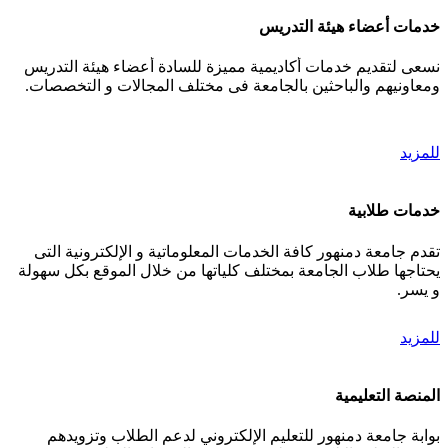
خدمات أعضاء هيئة التدريس
نسعى لتقديم خدمات أكاديمية مميزة للسادة أعضاء هيئة التدريس
ومعاونيهم والباحثين بالجامعة فى مختلف المجالات و التخصصات.
للمزيد
خدمات طلابية
تقدم جامعة دمنهور كافة الخدمات المعلوماتية و الإلكترونية التى
يحتاجها طلاب الجامعة بمختلف كلياتها من خلال الموقع بكل سهولة
و يسر.
للمزيد
المنصة التعليمية
بوابة جامعة دمنهور للتعليم الإلكتروني لدعم الطلاب وتزويدهم