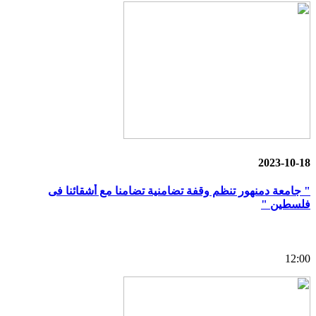
2023-10-18
" جامعة دمنهور تنظم وقفة تضامنية تضامنا مع أشقائنا فى
فلسطين "
12:00