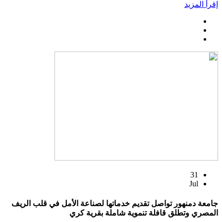
إقرأ المزيد
31
Jul
جامعة دمنهور تواصل تقديم خدماتها لصناعة الأمل في قلب الريف
المصري وتطلق قافلة تنموية شاملة بقرية كري