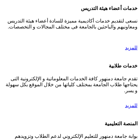
خدمات أعضاء هيئة التدريس
نسعى لتقديم خدمات أكاديمية مميزة للسادة أعضاء هيئة التدريس
ومعاونيهم والباحثين بالجامعة فى مختلف المجالات و التخصصات.
للمزيد
خدمات طلابية
تقدم جامعة دمنهور كافة الخدمات المعلوماتية و الإلكترونية التى
يحتاجها طلاب الجامعة بمختلف كلياتها من خلال الموقع بكل سهولة
و يسر.
للمزيد
المنصة التعليمية
بوابة جامعة دمنهور للتعليم الإلكتروني لدعم الطلاب وتزويدهم