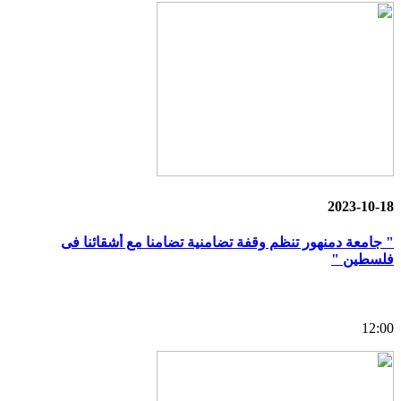
2023-10-18
" جامعة دمنهور تنظم وقفة تضامنية تضامنا مع أشقائنا فى
فلسطين "
12:00