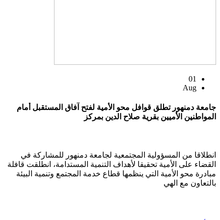
01
Aug
جامعة دمنهور تطلق قوافل محو الأمية لفتح آفاق المستقبل أمام
المواطنين الأميين بقرية صلاح الدين بمركز
انطلاقا من المسؤولية المجتمعية لجامعة دمنهور للمشاركة في
القضاء على الأمية تحقيقا لأهداف التنمية المستدامة، انطلقت قافلة
مبادرة محو الأمية التي ينظمها قطاع خدمة المجتمع وتنمية البيئة
بالتعاون مع الهي