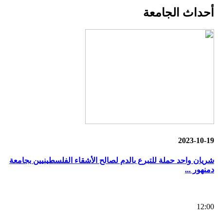
أحداث
الجامعة
2023-10-19
شريان واحد حملة للتبرع بالدم لصالح الأشقاء الفلسطينيين بجامعة
دمنهور ...
12:00