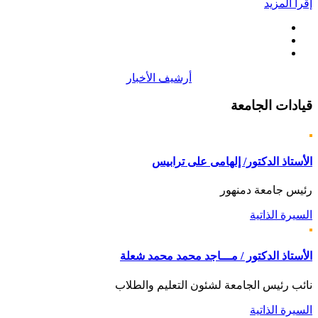
إقرأ المزيد
أرشيف الأخبار
قيادات
الجامعة
الأستاذ الدكتور/ إلهامى على ترابيس
رئيس جامعة دمنهور
السيرة الذاتية
الأستاذ الدكتور / مـــاجد محمد محمد شعلة
نائب رئيس الجامعة لشئون التعليم والطلاب
السيرة الذاتية