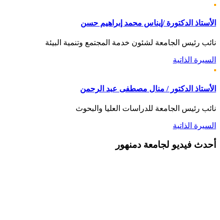
الأستاذ الدكتورة /إيناس محمد إبراهيم حسن
نائب رئيس الجامعة لشئون خدمة المجتمع وتنمية البيئة
السيرة الذاتية
الأستاذ الدكتور / منال مصطفى عبد الرحمن
نائب رئيس الجامعة للدراسات العليا والبحوث
السيرة الذاتية
أحدث
فيديو لجامعة دمنهور