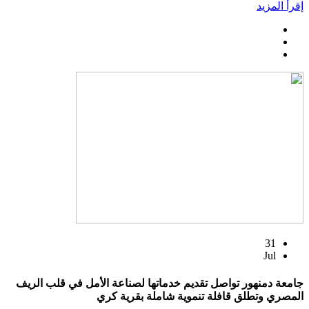
إقرأ المزيد
31
Jul
جامعة دمنهور تواصل تقديم خدماتها لصناعة الأمل في قلب الريف
المصري وتطلق قافلة تنموية شاملة بقرية كري