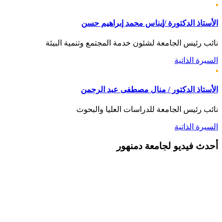
الأستاذ الدكتورة /إيناس محمد إبراهيم حسن
نائب رئيس الجامعة لشئون خدمة المجتمع وتنمية البيئة
السيرة الذاتية
الأستاذ الدكتور / منال مصطفى عبد الرحمن
نائب رئيس الجامعة للدراسات العليا والبحوث
السيرة الذاتية
أحدث
فيديو لجامعة دمنهور