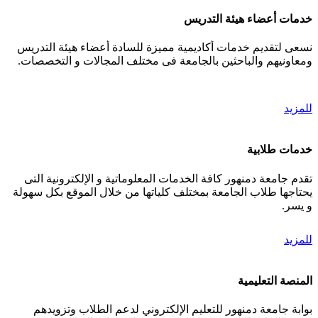
خدمات أعضاء هيئة التدريس
نسعى لتقديم خدمات أكاديمية مميزة للسادة أعضاء هيئة التدريس
ومعاونيهم والباحثين بالجامعة فى مختلف المجالات و التخصصات.
للمزيد
خدمات طلابية
تقدم جامعة دمنهور كافة الخدمات المعلوماتية و الإلكترونية التى
يحتاجها طلاب الجامعة بمختلف كلياتها من خلال الموقع بكل سهولة
و يسر.
للمزيد
المنصة التعليمية
بوابة جامعة دمنهور للتعليم الإلكتروني لدعم الطلاب وتزويدهم