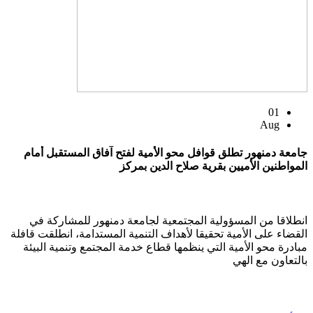
01
Aug
جامعة دمنهور تطلق قوافل محو الأمية لفتح آفاق المستقبل أمام
المواطنين الأميين بقرية صلاح الدين بمركز
انطلاقا من المسؤولية المجتمعية لجامعة دمنهور للمشاركة في
القضاء على الأمية تحقيقا لأهداف التنمية المستدامة، انطلقت قافلة
مبادرة محو الأمية التي ينظمها قطاع خدمة المجتمع وتنمية البيئة
بالتعاون مع الهي