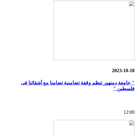
2023-10-18
" جامعة دمنهور تنظم وقفة تضامنية تضامنا مع أشقائنا فى
فلسطين "
12:00