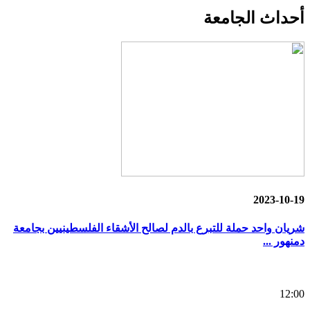
أحداث
الجامعة
2023-10-19
شريان واحد حملة للتبرع بالدم لصالح الأشقاء الفلسطينيين بجامعة
دمنهور ...
12:00