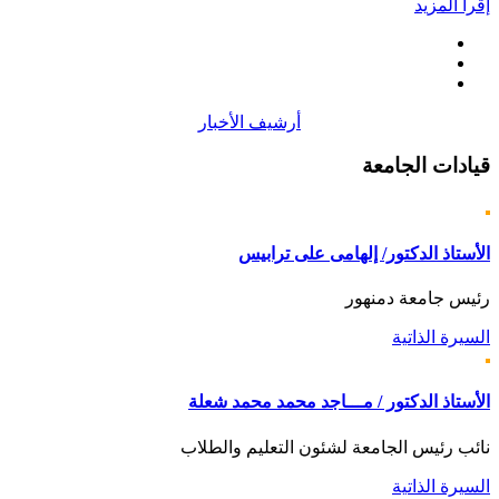
إقرأ المزيد
أرشيف الأخبار
قيادات
الجامعة
الأستاذ الدكتور/ إلهامى على ترابيس
رئيس جامعة دمنهور
السيرة الذاتية
الأستاذ الدكتور / مـــاجد محمد محمد شعلة
نائب رئيس الجامعة لشئون التعليم والطلاب
السيرة الذاتية