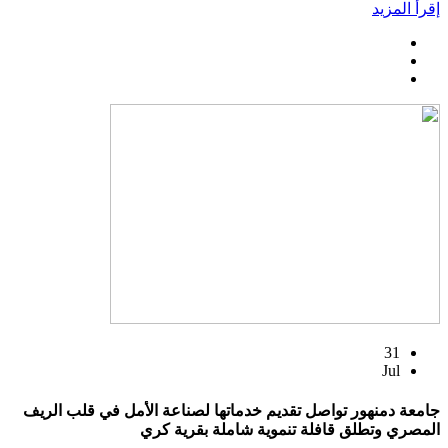
إقرأ المزيد
31
Jul
جامعة دمنهور تواصل تقديم خدماتها لصناعة الأمل في قلب الريف
المصري وتطلق قافلة تنموية شاملة بقرية كري