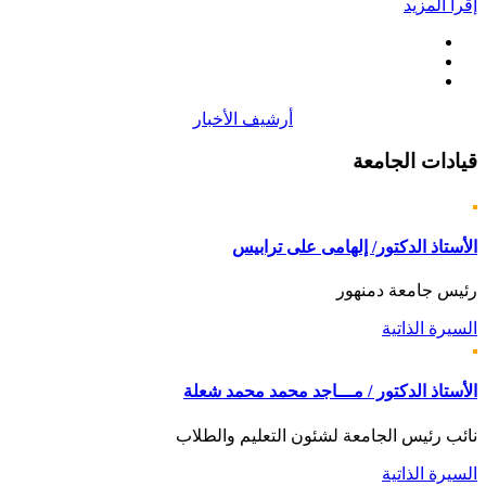
إقرأ المزيد
أرشيف الأخبار
قيادات
الجامعة
الأستاذ الدكتور/ إلهامى على ترابيس
رئيس جامعة دمنهور
السيرة الذاتية
الأستاذ الدكتور / مـــاجد محمد محمد شعلة
نائب رئيس الجامعة لشئون التعليم والطلاب
السيرة الذاتية