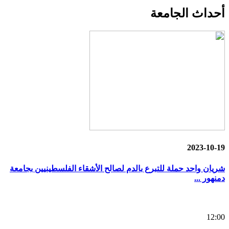
أحداث
الجامعة
2023-10-19
شريان واحد حملة للتبرع بالدم لصالح الأشقاء الفلسطينيين بجامعة
دمنهور ...
12:00