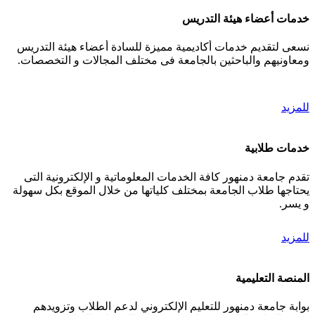
خدمات أعضاء هيئة التدريس
نسعى لتقديم خدمات أكاديمية مميزة للسادة أعضاء هيئة التدريس
ومعاونيهم والباحثين بالجامعة فى مختلف المجالات و التخصصات.
للمزيد
خدمات طلابية
تقدم جامعة دمنهور كافة الخدمات المعلوماتية و الإلكترونية التى
يحتاجها طلاب الجامعة بمختلف كلياتها من خلال الموقع بكل سهولة
و يسر.
للمزيد
المنصة التعليمية
بوابة جامعة دمنهور للتعليم الإلكتروني لدعم الطلاب وتزويدهم