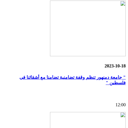
2023-10-18
" جامعة دمنهور تنظم وقفة تضامنية تضامنا مع أشقائنا فى
فلسطين "
12:00