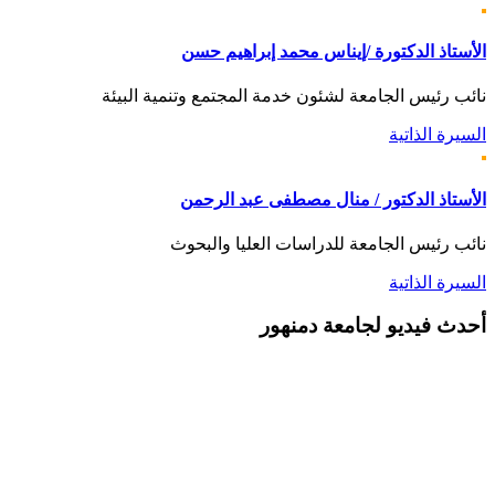
الأستاذ الدكتورة /إيناس محمد إبراهيم حسن
نائب رئيس الجامعة لشئون خدمة المجتمع وتنمية البيئة
السيرة الذاتية
الأستاذ الدكتور / منال مصطفى عبد الرحمن
نائب رئيس الجامعة للدراسات العليا والبحوث
السيرة الذاتية
أحدث
فيديو لجامعة دمنهور