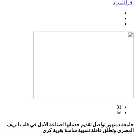
إقرأ المزيد
31
Jul
جامعة دمنهور تواصل تقديم خدماتها لصناعة الأمل في قلب الريف
المصري وتطلق قافلة تنموية شاملة بقرية كري