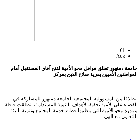
01
Aug
جامعة دمنهور تطلق قوافل محو الأمية لفتح آفاق المستقبل أمام
المواطنين الأميين بقرية صلاح الدين بمركز
انطلاقا من المسؤولية المجتمعية لجامعة دمنهور للمشاركة في
القضاء على الأمية تحقيقا لأهداف التنمية المستدامة، انطلقت قافلة
مبادرة محو الأمية التي ينظمها قطاع خدمة المجتمع وتنمية البيئة
بالتعاون مع الهي