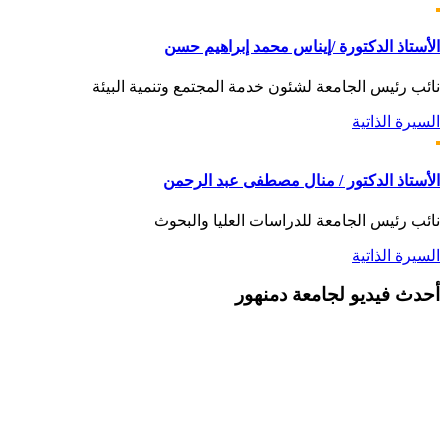
الأستاذ الدكتورة /إيناس محمد إبراهيم حسن
نائب رئيس الجامعة لشئون خدمة المجتمع وتنمية البيئة
السيرة الذاتية
الأستاذ الدكتور / منال مصطفى عبد الرحمن
نائب رئيس الجامعة للدراسات العليا والبحوث
السيرة الذاتية
أحدث
فيديو لجامعة دمنهور