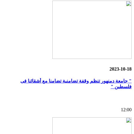
2023-10-18
" جامعة دمنهور تنظم وقفة تضامنية تضامنا مع أشقائنا فى
فلسطين "
12:00