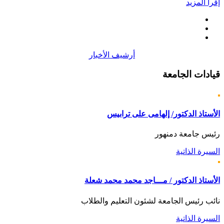
إقرأ المزيد
أرشيف الأخبار
قيادات
الجامعة
الأستاذ الدكتور/ إلهامى على ترابيس
رئيس جامعة دمنهور
السيرة الذاتية
الأستاذ الدكتور / مـــاجد محمد محمد شعلة
نائب رئيس الجامعة لشئون التعليم والطلاب
السيرة الذاتية