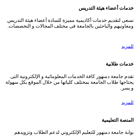
خدمات أعضاء هيئة التدريس
نسعى لتقديم خدمات أكاديمية مميزة للسادة أعضاء هيئة التدريس
ومعاونيهم والباحثين بالجامعة فى مختلف المجالات و التخصصات.
للمزيد
خدمات طلابية
تقدم جامعة دمنهور كافة الخدمات المعلوماتية و الإلكترونية التى
يحتاجها طلاب الجامعة بمختلف كلياتها من خلال الموقع بكل سهولة
و يسر.
للمزيد
المنصة التعليمية
بوابة جامعة دمنهور للتعليم الإلكتروني لدعم الطلاب وتزويدهم