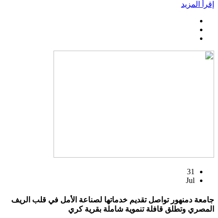
إقرأ المزيد
31
Jul
جامعة دمنهور تواصل تقديم خدماتها لصناعة الأمل في قلب الريف
المصري وتطلق قافلة تنموية شاملة بقرية كري