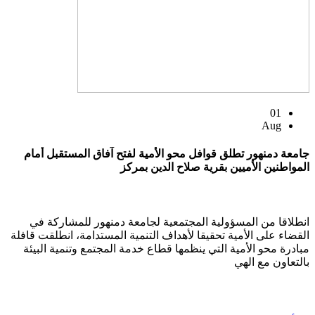
01
Aug
جامعة دمنهور تطلق قوافل محو الأمية لفتح آفاق المستقبل أمام
المواطنين الأميين بقرية صلاح الدين بمركز
انطلاقا من المسؤولية المجتمعية لجامعة دمنهور للمشاركة في
القضاء على الأمية تحقيقا لأهداف التنمية المستدامة، انطلقت قافلة
مبادرة محو الأمية التي ينظمها قطاع خدمة المجتمع وتنمية البيئة
بالتعاون مع الهي