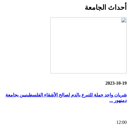
أحداث
الجامعة
2023-10-19
شريان واحد حملة للتبرع بالدم لصالح الأشقاء الفلسطينيين بجامعة
دمنهور ...
12:00