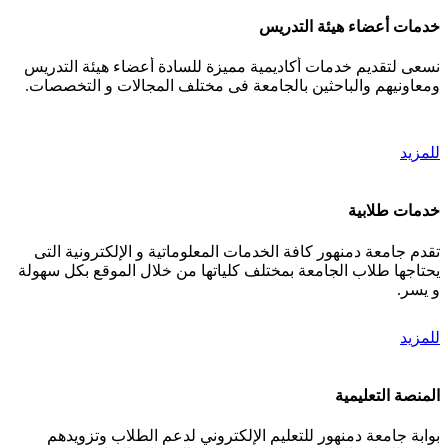
خدمات أعضاء هيئة التدريس
نسعى لتقديم خدمات أكاديمية مميزة للسادة أعضاء هيئة التدريس
ومعاونيهم والباحثين بالجامعة فى مختلف المجالات و التخصصات.
للمزيد
خدمات طلابية
تقدم جامعة دمنهور كافة الخدمات المعلوماتية و الإلكترونية التى
يحتاجها طلاب الجامعة بمختلف كلياتها من خلال الموقع بكل سهولة
و يسر.
للمزيد
المنصة التعليمية
بوابة جامعة دمنهور للتعليم الإلكتروني لدعم الطلاب وتزويدهم