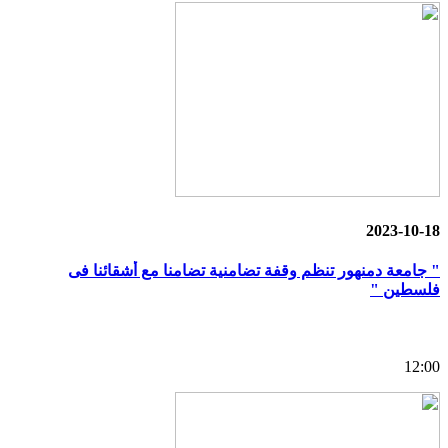
2023-10-18
" جامعة دمنهور تنظم وقفة تضامنية تضامنا مع أشقائنا فى
فلسطين "
12:00