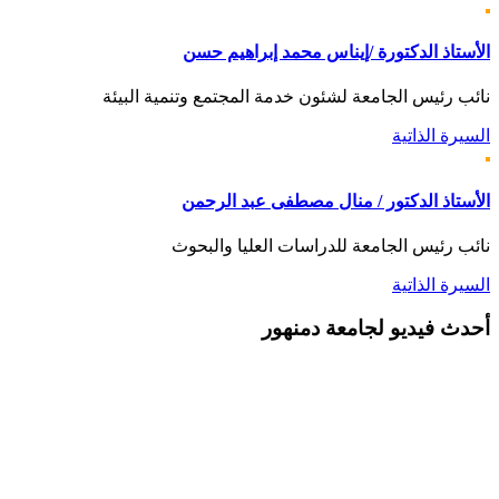
الأستاذ الدكتورة /إيناس محمد إبراهيم حسن
نائب رئيس الجامعة لشئون خدمة المجتمع وتنمية البيئة
السيرة الذاتية
الأستاذ الدكتور / منال مصطفى عبد الرحمن
نائب رئيس الجامعة للدراسات العليا والبحوث
السيرة الذاتية
أحدث
فيديو لجامعة دمنهور