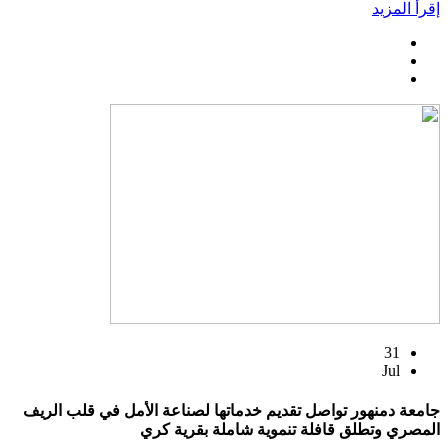
إقرأ المزيد
31
Jul
جامعة دمنهور تواصل تقديم خدماتها لصناعة الأمل في قلب الريف
المصري وتطلق قافلة تنموية شاملة بقرية كري