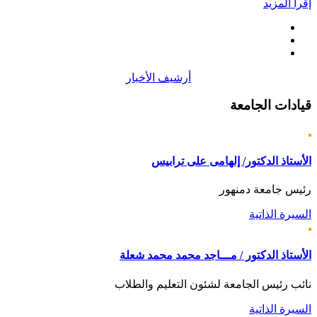
إقرأ المزيد
أرشيف الأخبار
قيادات
الجامعة
الأستاذ الدكتور/ إلهامى على ترابيس
رئيس جامعة دمنهور
السيرة الذاتية
الأستاذ الدكتور / مـــاجد محمد محمد شعلة
نائب رئيس الجامعة لشئون التعليم والطلاب
السيرة الذاتية