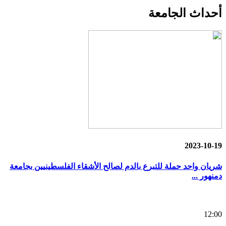
أحداث
الجامعة
2023-10-19
شريان واحد حملة للتبرع بالدم لصالح الأشقاء الفلسطينيين بجامعة
دمنهور ...
12:00