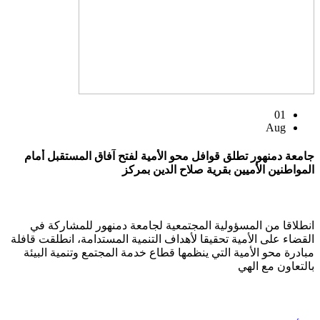
01
Aug
جامعة دمنهور تطلق قوافل محو الأمية لفتح آفاق المستقبل أمام
المواطنين الأميين بقرية صلاح الدين بمركز
انطلاقا من المسؤولية المجتمعية لجامعة دمنهور للمشاركة في
القضاء على الأمية تحقيقا لأهداف التنمية المستدامة، انطلقت قافلة
مبادرة محو الأمية التي ينظمها قطاع خدمة المجتمع وتنمية البيئة
بالتعاون مع الهي