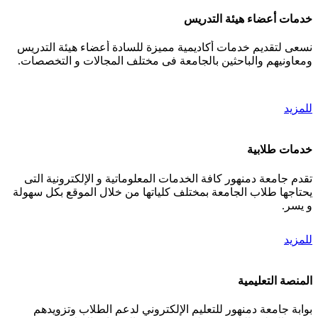
خدمات أعضاء هيئة التدريس
نسعى لتقديم خدمات أكاديمية مميزة للسادة أعضاء هيئة التدريس
ومعاونيهم والباحثين بالجامعة فى مختلف المجالات و التخصصات.
للمزيد
خدمات طلابية
تقدم جامعة دمنهور كافة الخدمات المعلوماتية و الإلكترونية التى
يحتاجها طلاب الجامعة بمختلف كلياتها من خلال الموقع بكل سهولة
و يسر.
للمزيد
المنصة التعليمية
بوابة جامعة دمنهور للتعليم الإلكتروني لدعم الطلاب وتزويدهم