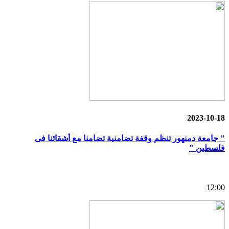
2023-10-18
" جامعة دمنهور تنظم وقفة تضامنية تضامنا مع أشقائنا فى
فلسطين "
12:00