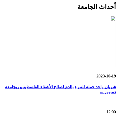
أحداث
الجامعة
2023-10-19
شريان واحد حملة للتبرع بالدم لصالح الأشقاء الفلسطينيين بجامعة
دمنهور ...
12:00