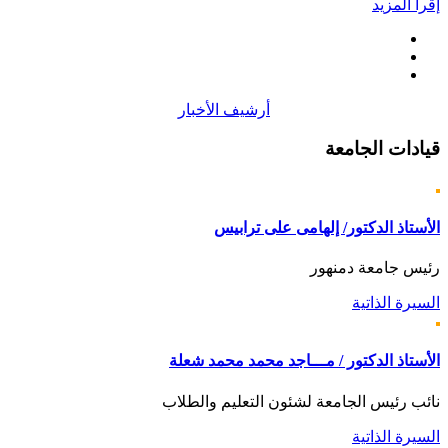
إقرأ المزيد
أرشيف الأخبار
قيادات
الجامعة
الأستاذ الدكتور/ إلهامى على ترابيس
رئيس جامعة دمنهور
السيرة الذاتية
الأستاذ الدكتور / مـــاجد محمد محمد شعلة
نائب رئيس الجامعة لشئون التعليم والطلاب
السيرة الذاتية