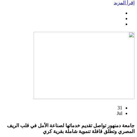
إقرأ المزيد
31
Jul
جامعة دمنهور تواصل تقديم خدماتها لصناعة الأمل في قلب الريف
المصري وتطلق قافلة تنموية شاملة بقرية كري