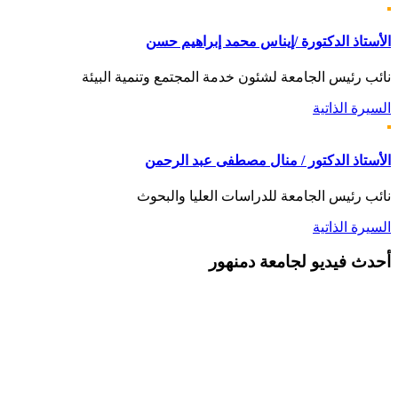
الأستاذ الدكتورة /إيناس محمد إبراهيم حسن
نائب رئيس الجامعة لشئون خدمة المجتمع وتنمية البيئة
السيرة الذاتية
الأستاذ الدكتور / منال مصطفى عبد الرحمن
نائب رئيس الجامعة للدراسات العليا والبحوث
السيرة الذاتية
أحدث
فيديو لجامعة دمنهور