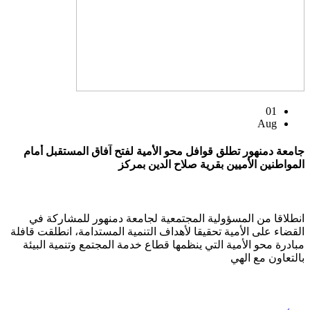
01
Aug
جامعة دمنهور تطلق قوافل محو الأمية لفتح آفاق المستقبل أمام
المواطنين الأميين بقرية صلاح الدين بمركز
انطلاقا من المسؤولية المجتمعية لجامعة دمنهور للمشاركة في
القضاء على الأمية تحقيقا لأهداف التنمية المستدامة، انطلقت قافلة
مبادرة محو الأمية التي ينظمها قطاع خدمة المجتمع وتنمية البيئة
بالتعاون مع الهي