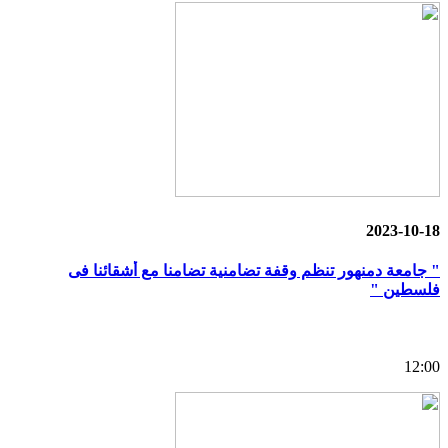
2023-10-18
" جامعة دمنهور تنظم وقفة تضامنية تضامنا مع أشقائنا فى
فلسطين "
12:00