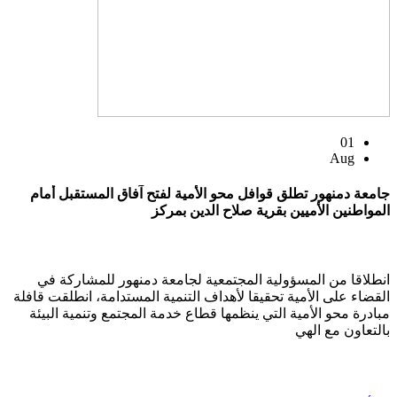
01
Aug
جامعة دمنهور تطلق قوافل محو الأمية لفتح آفاق المستقبل أمام
المواطنين الأميين بقرية صلاح الدين بمركز
انطلاقا من المسؤولية المجتمعية لجامعة دمنهور للمشاركة في
القضاء على الأمية تحقيقا لأهداف التنمية المستدامة، انطلقت قافلة
مبادرة محو الأمية التي ينظمها قطاع خدمة المجتمع وتنمية البيئة
بالتعاون مع الهي