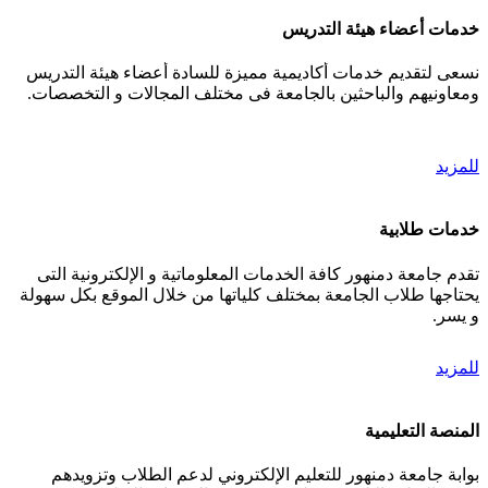
خدمات أعضاء هيئة التدريس
نسعى لتقديم خدمات أكاديمية مميزة للسادة أعضاء هيئة التدريس
ومعاونيهم والباحثين بالجامعة فى مختلف المجالات و التخصصات.
للمزيد
خدمات طلابية
تقدم جامعة دمنهور كافة الخدمات المعلوماتية و الإلكترونية التى
يحتاجها طلاب الجامعة بمختلف كلياتها من خلال الموقع بكل سهولة
و يسر.
للمزيد
المنصة التعليمية
بوابة جامعة دمنهور للتعليم الإلكتروني لدعم الطلاب وتزويدهم