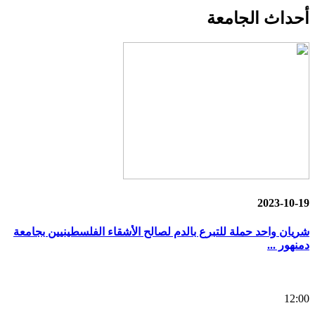
أحداث
الجامعة
2023-10-19
شريان واحد حملة للتبرع بالدم لصالح الأشقاء الفلسطينيين بجامعة
دمنهور ...
12:00