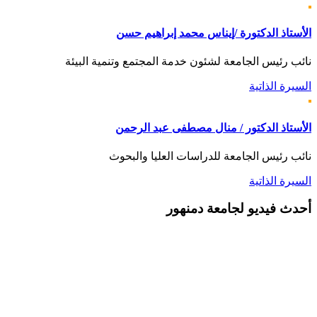
الأستاذ الدكتورة /إيناس محمد إبراهيم حسن
نائب رئيس الجامعة لشئون خدمة المجتمع وتنمية البيئة
السيرة الذاتية
الأستاذ الدكتور / منال مصطفى عبد الرحمن
نائب رئيس الجامعة للدراسات العليا والبحوث
السيرة الذاتية
أحدث
فيديو لجامعة دمنهور