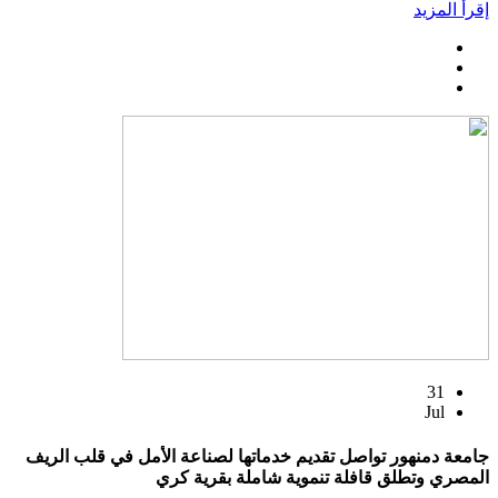
إقرأ المزيد
31
Jul
جامعة دمنهور تواصل تقديم خدماتها لصناعة الأمل في قلب الريف
المصري وتطلق قافلة تنموية شاملة بقرية كري