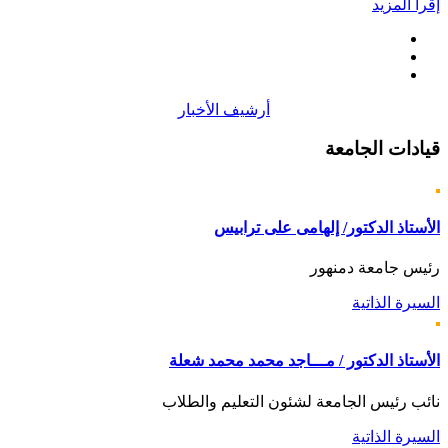
إقرأ المزيد
أرشيف الأخبار
قيادات
الجامعة
الأستاذ الدكتور/ إلهامى على ترابيس
رئيس جامعة دمنهور
السيرة الذاتية
الأستاذ الدكتور / مـــاجد محمد محمد شعلة
نائب رئيس الجامعة لشئون التعليم والطلاب
السيرة الذاتية