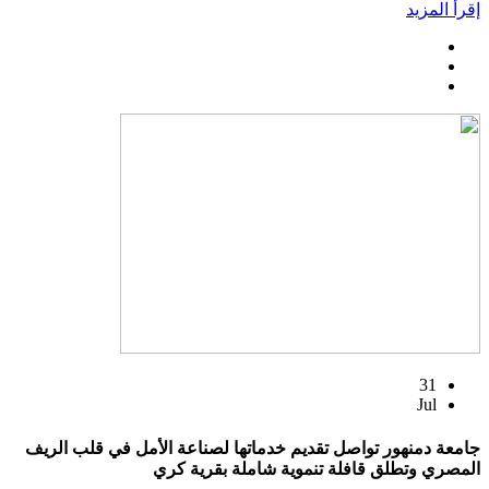
إقرأ المزيد
31
Jul
جامعة دمنهور تواصل تقديم خدماتها لصناعة الأمل في قلب الريف
المصري وتطلق قافلة تنموية شاملة بقرية كري