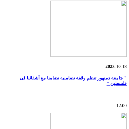
2023-10-18
" جامعة دمنهور تنظم وقفة تضامنية تضامنا مع أشقائنا فى
فلسطين "
12:00