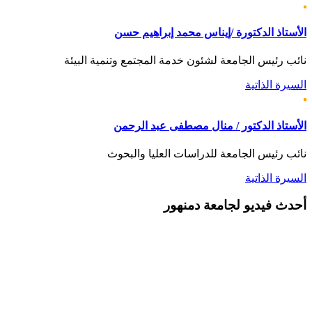
الأستاذ الدكتورة /إيناس محمد إبراهيم حسن
نائب رئيس الجامعة لشئون خدمة المجتمع وتنمية البيئة
السيرة الذاتية
الأستاذ الدكتور / منال مصطفى عبد الرحمن
نائب رئيس الجامعة للدراسات العليا والبحوث
السيرة الذاتية
أحدث
فيديو لجامعة دمنهور