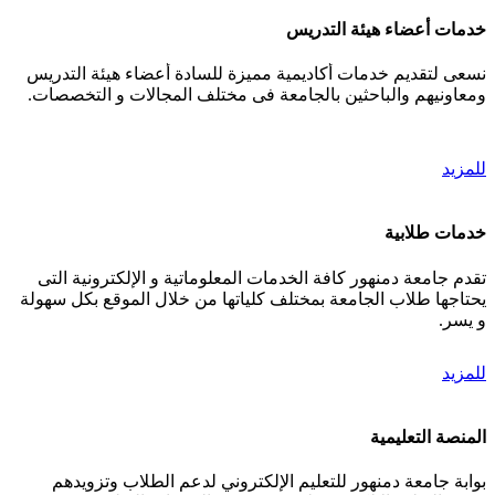
خدمات أعضاء هيئة التدريس
نسعى لتقديم خدمات أكاديمية مميزة للسادة أعضاء هيئة التدريس
ومعاونيهم والباحثين بالجامعة فى مختلف المجالات و التخصصات.
للمزيد
خدمات طلابية
تقدم جامعة دمنهور كافة الخدمات المعلوماتية و الإلكترونية التى
يحتاجها طلاب الجامعة بمختلف كلياتها من خلال الموقع بكل سهولة
و يسر.
للمزيد
المنصة التعليمية
بوابة جامعة دمنهور للتعليم الإلكتروني لدعم الطلاب وتزويدهم