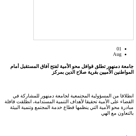
01
Aug
جامعة دمنهور تطلق قوافل محو الأمية لفتح آفاق المستقبل أمام
المواطنين الأميين بقرية صلاح الدين بمركز
انطلاقا من المسؤولية المجتمعية لجامعة دمنهور للمشاركة في
القضاء على الأمية تحقيقا لأهداف التنمية المستدامة، انطلقت قافلة
مبادرة محو الأمية التي ينظمها قطاع خدمة المجتمع وتنمية البيئة
بالتعاون مع الهي