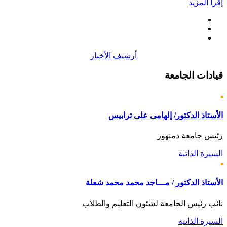
إقرأ المزيد
أرشيف الأخبار
قيادات
الجامعة
الأستاذ الدكتور/ إلهامى على ترابيس
رئيس جامعة دمنهور
السيرة الذاتية
الأستاذ الدكتور / مـــاجد محمد محمد شعلة
نائب رئيس الجامعة لشئون التعليم والطلاب
السيرة الذاتية