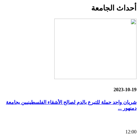
أحداث
الجامعة
2023-10-19
شريان واحد حملة للتبرع بالدم لصالح الأشقاء الفلسطينيين بجامعة
دمنهور ...
12:00