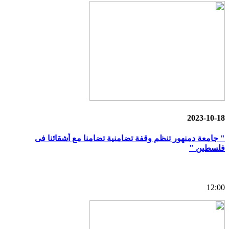
2023-10-18
" جامعة دمنهور تنظم وقفة تضامنية تضامنا مع أشقائنا فى
فلسطين "
12:00