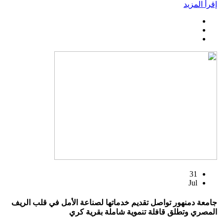
إقرأ المزيد
31
Jul
جامعة دمنهور تواصل تقديم خدماتها لصناعة الأمل في قلب الريف
المصري وتطلق قافلة تنموية شاملة بقرية كري