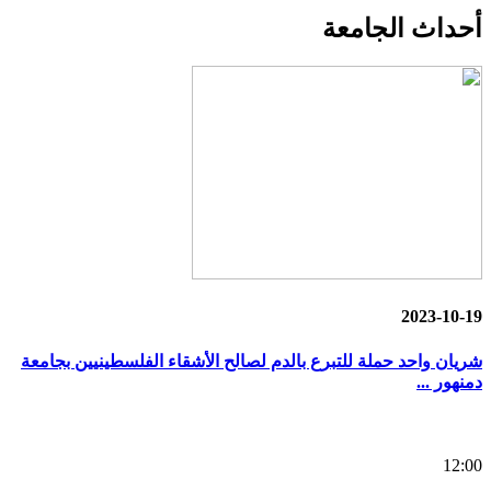
أحداث
الجامعة
2023-10-19
شريان واحد حملة للتبرع بالدم لصالح الأشقاء الفلسطينيين بجامعة
دمنهور ...
12:00