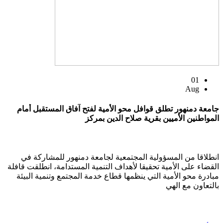
01
Aug
جامعة دمنهور تطلق قوافل محو الأمية لفتح آفاق المستقبل أمام
المواطنين الأميين بقرية صلاح الدين بمركز
انطلاقا من المسؤولية المجتمعية لجامعة دمنهور للمشاركة في
القضاء على الأمية تحقيقا لأهداف التنمية المستدامة، انطلقت قافلة
مبادرة محو الأمية التي ينظمها قطاع خدمة المجتمع وتنمية البيئة
بالتعاون مع الهي