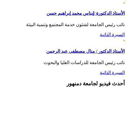
الأستاذ الدكتورة /إيناس محمد إبراهيم حسن
نائب رئيس الجامعة لشئون خدمة المجتمع وتنمية البيئة
السيرة الذاتية
الأستاذ الدكتور / منال مصطفى عبد الرحمن
نائب رئيس الجامعة للدراسات العليا والبحوث
السيرة الذاتية
أحدث
فيديو لجامعة دمنهور