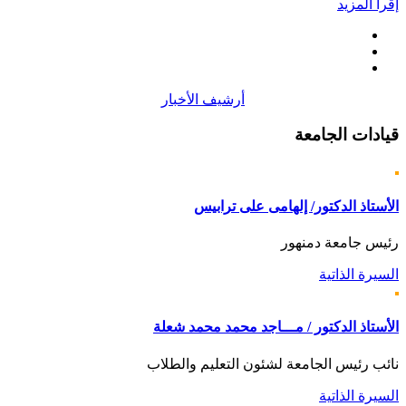
إقرأ المزيد
أرشيف الأخبار
قيادات
الجامعة
الأستاذ الدكتور/ إلهامى على ترابيس
رئيس جامعة دمنهور
السيرة الذاتية
الأستاذ الدكتور / مـــاجد محمد محمد شعلة
نائب رئيس الجامعة لشئون التعليم والطلاب
السيرة الذاتية