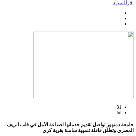
إقرأ المزيد
31
Jul
جامعة دمنهور تواصل تقديم خدماتها لصناعة الأمل في قلب الريف
المصري وتطلق قافلة تنموية شاملة بقرية كري