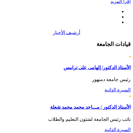
إقرأ المزيد
أرشيف الأخبار
قيادات
الجامعة
الأستاذ الدكتور/ إلهامى على ترابيس
رئيس جامعة دمنهور
السيرة الذاتية
الأستاذ الدكتور / مـــاجد محمد محمد شعلة
نائب رئيس الجامعة لشئون التعليم والطلاب
السيرة الذاتية