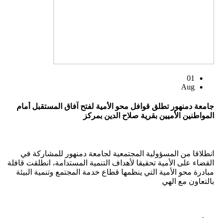
01
Aug
جامعة دمنهور تطلق قوافل محو الأمية لفتح آفاق المستقبل أمام
المواطنين الأميين بقرية صلاح الدين بمركز
انطلاقا من المسؤولية المجتمعية لجامعة دمنهور للمشاركة في
القضاء على الأمية تحقيقا لأهداف التنمية المستدامة، انطلقت قافلة
مبادرة محو الأمية التي ينظمها قطاع خدمة المجتمع وتنمية البيئة
بالتعاون مع الهي