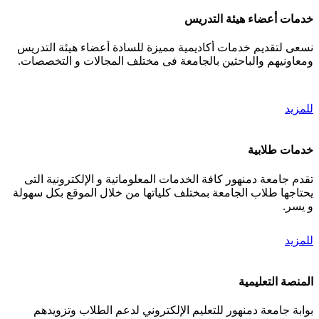
خدمات أعضاء هيئة التدريس
نسعى لتقديم خدمات أكاديمية مميزة للسادة أعضاء هيئة التدريس
ومعاونيهم والباحثين بالجامعة فى مختلف المجالات و التخصصات.
للمزيد
خدمات طلابية
تقدم جامعة دمنهور كافة الخدمات المعلوماتية و الإلكترونية التى
يحتاجها طلاب الجامعة بمختلف كلياتها من خلال الموقع بكل سهولة
و يسر.
للمزيد
المنصة التعليمية
بوابة جامعة دمنهور للتعليم الإلكتروني لدعم الطلاب وتزويدهم