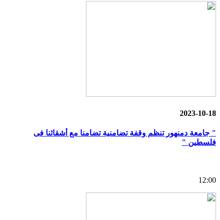
2023-10-18
" جامعة دمنهور تنظم وقفة تضامنية تضامنا مع أشقائنا فى
فلسطين "
12:00