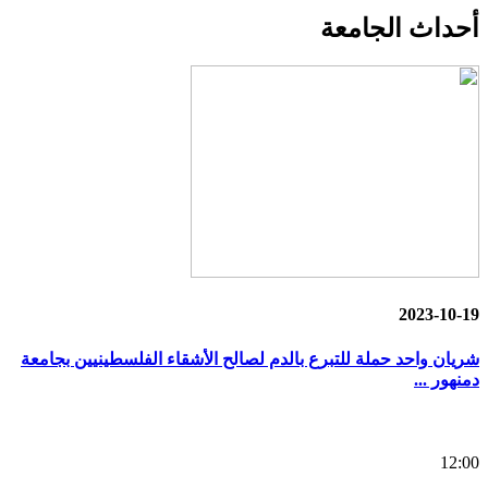
أحداث
الجامعة
2023-10-19
شريان واحد حملة للتبرع بالدم لصالح الأشقاء الفلسطينيين بجامعة
دمنهور ...
12:00