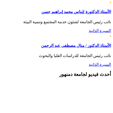
الأستاذ الدكتورة /إيناس محمد إبراهيم حسن
نائب رئيس الجامعة لشئون خدمة المجتمع وتنمية البيئة
السيرة الذاتية
الأستاذ الدكتور / منال مصطفى عبد الرحمن
نائب رئيس الجامعة للدراسات العليا والبحوث
السيرة الذاتية
أحدث
فيديو لجامعة دمنهور