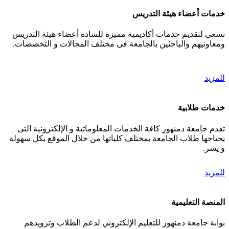
خدمات أعضاء هيئة التدريس
نسعى لتقديم خدمات أكاديمية مميزة للسادة أعضاء هيئة التدريس
ومعاونيهم والباحثين بالجامعة فى مختلف المجالات و التخصصات.
للمزيد
خدمات طلابية
تقدم جامعة دمنهور كافة الخدمات المعلوماتية و الإلكترونية التى
يحتاجها طلاب الجامعة بمختلف كلياتها من خلال الموقع بكل سهولة
و يسر.
للمزيد
المنصة التعليمية
بوابة جامعة دمنهور للتعليم الإلكتروني لدعم الطلاب وتزويدهم