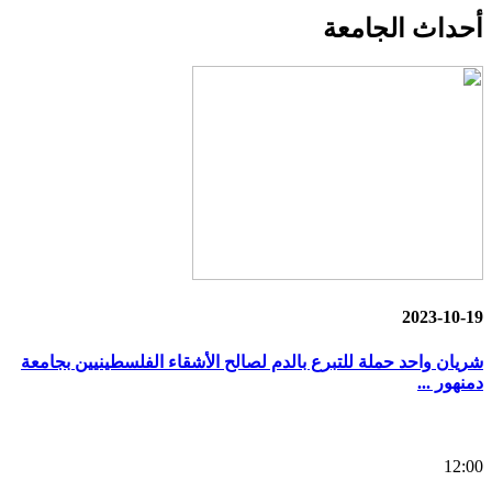
أحداث
الجامعة
2023-10-19
شريان واحد حملة للتبرع بالدم لصالح الأشقاء الفلسطينيين بجامعة
دمنهور ...
12:00