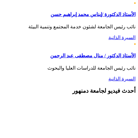
الأستاذ الدكتورة /إيناس محمد إبراهيم حسن
نائب رئيس الجامعة لشئون خدمة المجتمع وتنمية البيئة
السيرة الذاتية
الأستاذ الدكتور / منال مصطفى عبد الرحمن
نائب رئيس الجامعة للدراسات العليا والبحوث
السيرة الذاتية
أحدث
فيديو لجامعة دمنهور