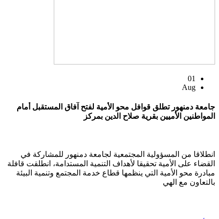
01
Aug
جامعة دمنهور تطلق قوافل محو الأمية لفتح آفاق المستقبل أمام
المواطنين الأميين بقرية صلاح الدين بمركز
انطلاقا من المسؤولية المجتمعية لجامعة دمنهور للمشاركة في
القضاء على الأمية تحقيقا لأهداف التنمية المستدامة، انطلقت قافلة
مبادرة محو الأمية التي ينظمها قطاع خدمة المجتمع وتنمية البيئة
بالتعاون مع الهي