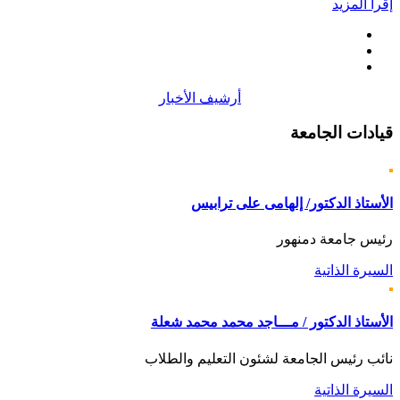
إقرأ المزيد
أرشيف الأخبار
قيادات
الجامعة
الأستاذ الدكتور/ إلهامى على ترابيس
رئيس جامعة دمنهور
السيرة الذاتية
الأستاذ الدكتور / مـــاجد محمد محمد شعلة
نائب رئيس الجامعة لشئون التعليم والطلاب
السيرة الذاتية