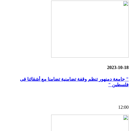
2023-10-18
" جامعة دمنهور تنظم وقفة تضامنية تضامنا مع أشقائنا فى
فلسطين "
12:00