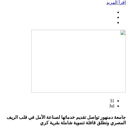
إقرأ المزيد
31
Jul
جامعة دمنهور تواصل تقديم خدماتها لصناعة الأمل في قلب الريف
المصري وتطلق قافلة تنموية شاملة بقرية كري