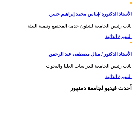
الأستاذ الدكتورة /إيناس محمد إبراهيم حسن
نائب رئيس الجامعة لشئون خدمة المجتمع وتنمية البيئة
السيرة الذاتية
الأستاذ الدكتور / منال مصطفى عبد الرحمن
نائب رئيس الجامعة للدراسات العليا والبحوث
السيرة الذاتية
أحدث
فيديو لجامعة دمنهور