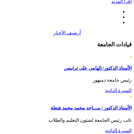
إقرأ المزيد
أرشيف الأخبار
قيادات
الجامعة
الأستاذ الدكتور/ إلهامى على ترابيس
رئيس جامعة دمنهور
السيرة الذاتية
الأستاذ الدكتور / مـــاجد محمد محمد شعلة
نائب رئيس الجامعة لشئون التعليم والطلاب
السيرة الذاتية