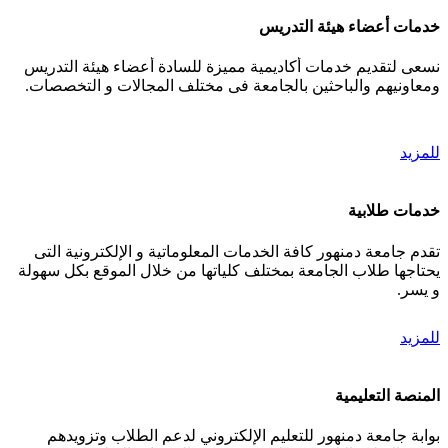
خدمات أعضاء هيئة التدريس
نسعى لتقديم خدمات أكاديمية مميزة للسادة أعضاء هيئة التدريس
ومعاونيهم والباحثين بالجامعة فى مختلف المجالات و التخصصات.
للمزيد
خدمات طلابية
تقدم جامعة دمنهور كافة الخدمات المعلوماتية و الإلكترونية التى
يحتاجها طلاب الجامعة بمختلف كلياتها من خلال الموقع بكل سهولة
و يسر.
للمزيد
المنصة التعليمية
بوابة جامعة دمنهور للتعليم الإلكتروني لدعم الطلاب وتزويدهم