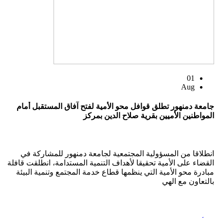
01
Aug
جامعة دمنهور تطلق قوافل محو الأمية لفتح آفاق المستقبل أمام
المواطنين الأميين بقرية صلاح الدين بمركز
انطلاقا من المسؤولية المجتمعية لجامعة دمنهور للمشاركة في
القضاء على الأمية تحقيقا لأهداف التنمية المستدامة، انطلقت قافلة
مبادرة محو الأمية التي ينظمها قطاع خدمة المجتمع وتنمية البيئة
بالتعاون مع الهي