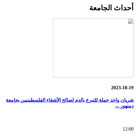
أحداث
الجامعة
2023-10-19
شريان واحد حملة للتبرع بالدم لصالح الأشقاء الفلسطينيين بجامعة
دمنهور ...
12:00