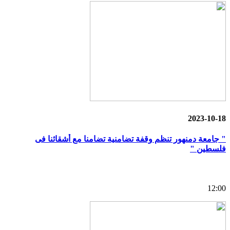
2023-10-18
" جامعة دمنهور تنظم وقفة تضامنية تضامنا مع أشقائنا فى
فلسطين "
12:00