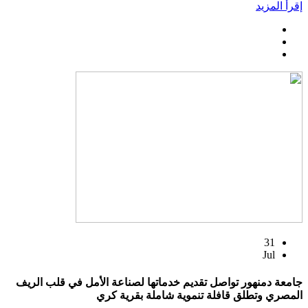
إقرأ المزيد
31
Jul
جامعة دمنهور تواصل تقديم خدماتها لصناعة الأمل في قلب الريف
المصري وتطلق قافلة تنموية شاملة بقرية كري